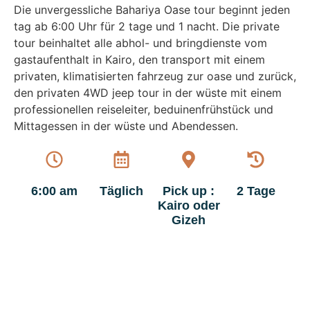
Die unvergessliche Bahariya Oase tour beginnt jeden
tag ab 6:00 Uhr für 2 tage und 1 nacht. Die private
tour beinhaltet alle abhol- und bringdienste vom
gastaufenthalt in Kairo, den transport mit einem
privaten, klimatisierten fahrzeug zur oase und zurück,
den privaten 4WD jeep tour in der wüste mit einem
professionellen reiseleiter, beduinenfrühstück und
Mittagessen in der wüste und Abendessen.
6:00 am
Täglich
Pick up :
2 Tage
Kairo oder
Gizeh