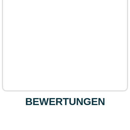
BEWERTUNGEN