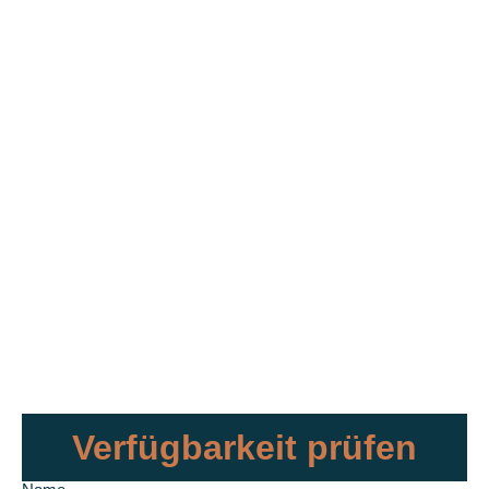
Verfügbarkeit prüfen