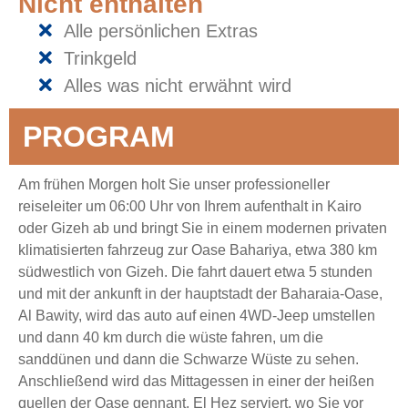
Nicht enthalten
Alle persönlichen Extras
Trinkgeld
Alles was nicht erwähnt wird
PROGRAM
Am frühen Morgen holt Sie unser professioneller
reiseleiter um 06:00 Uhr von Ihrem aufenthalt in Kairo
oder Gizeh ab und bringt Sie in einem modernen privaten
klimatisierten fahrzeug zur Oase Bahariya, etwa 380 km
südwestlich von Gizeh. Die fahrt dauert etwa 5 stunden
und mit der ankunft in der hauptstadt der Baharaia-Oase,
Al Bawity, wird das auto auf einen 4WD-Jeep umstellen
und dann 40 km durch die wüste fahren, um die
sanddünen und dann die Schwarze Wüste zu sehen.
Anschließend wird das Mittagessen in einer der heißen
quellen der Oase gennant, El Hez serviert, wo Sie vor