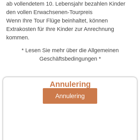
ab vollendetem 10. Lebensjahr bezahlen Kinder
den vollen Erwachsenen-Tourpreis
Wenn Ihre Tour Flüge beinhaltet, können
Extrakosten für Ihre Kinder zur Anrechnung
kommen.
* Lesen Sie mehr über die Allgemeinen
Geschäftsbedingungen *
Annulering
Annulering