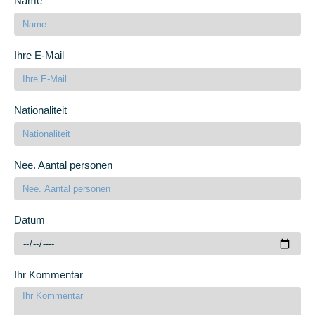
Name
Ihre E-Mail
Nationaliteit
Nee. Aantal personen
Datum
Ihr Kommentar