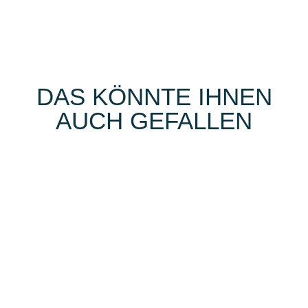
DAS KÖNNTE IHNEN
AUCH GEFALLEN