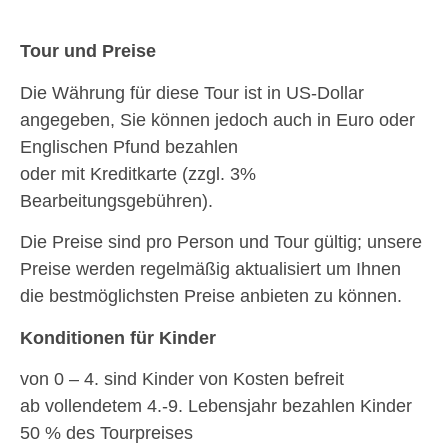
Tour und Preise
Die Währung für diese Tour ist in US-Dollar
angegeben, Sie können jedoch auch in Euro oder
Englischen Pfund bezahlen
oder mit Kreditkarte (zzgl. 3%
Bearbeitungsgebühren).
Die Preise sind pro Person und Tour gültig; unsere
Preise werden regelmäßig aktualisiert um Ihnen
die bestmöglichsten Preise anbieten zu können.
Konditionen für Kinder
von 0 – 4. sind Kinder von Kosten befreit
ab vollendetem 4.-9. Lebensjahr bezahlen Kinder
50 % des Tourpreises