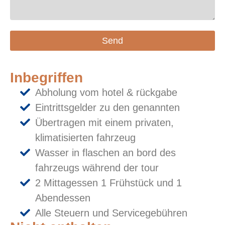
Send
Inbegriffen
Abholung vom hotel & rückgabe
Eintrittsgelder zu den genannten
Übertragen mit einem privaten,
klimatisierten fahrzeug
Wasser in flaschen an bord des
fahrzeugs während der tour
2 Mittagessen 1 Frühstück und 1
Abendessen
Alle Steuern und Servicegebühren