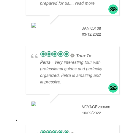
prepared for us.
... read more
JANKO108
03/12/2022
Tour To
Petra
- Very interesting tour with
professional guides and perfectly
organized. Petra is amazing and
impressive.
VOYAGE283688
10/09/2022