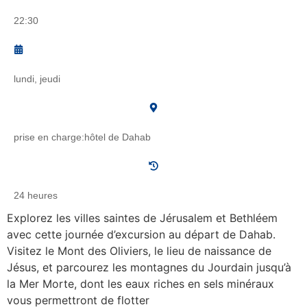
22:30
lundi, jeudi
prise en charge:hôtel de Dahab
24 heures
Explorez les villes saintes de Jérusalem et Bethléem
avec cette journée d’excursion au départ de Dahab.
Visitez le Mont des Oliviers, le lieu de naissance de
Jésus, et parcourez les montagnes du Jourdain jusqu’à
la Mer Morte, dont les eaux riches en sels minéraux
vous permettront de flotter