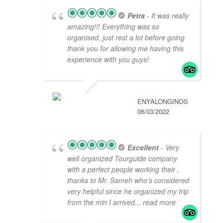
Petra
- It was really
amazing!!! Everything was so
organised, just rest a lot before going
thank you for allowing me having this
experience with you guys!
ENYALONGINOS
06/03/2022
Excellent
- Very
well organized Tourguide company
with a perfect people working their ,
thanks to Mr. Sameh who’s considered
very helpful since he organized my trip
from the min I arrived
... read more