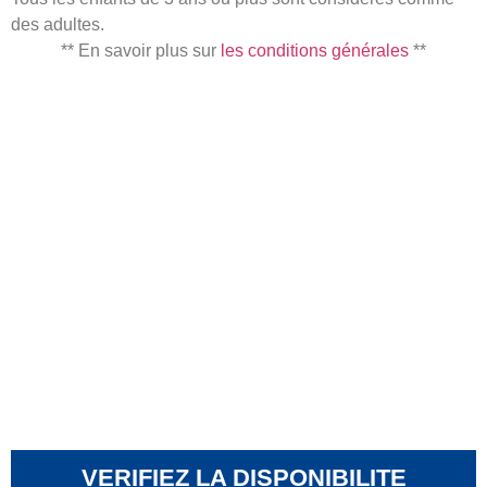
des adultes.
** En savoir plus sur
les conditions générales
**
VERIFIEZ LA DISPONIBILITE