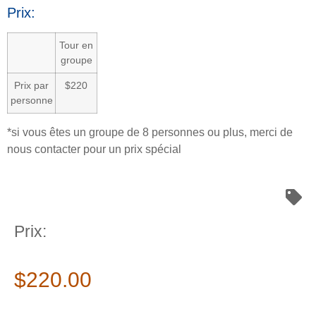
Prix:
Tour en
groupe
Prix par
$220
personne
*si vous êtes un groupe de 8 personnes ou plus, merci de
nous contacter pour un prix spécial
Prix:
$
220.00