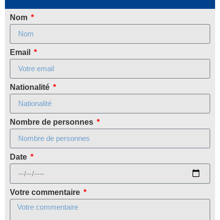
Nom
Email
Nationalité
Nombre de personnes
Date
Votre commentaire