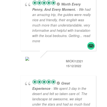
Worth Every
Penny, And Every Moment.
- We had
an amazing trip, the guides were really
nice and friendly, their english was
much more than understandable, very
informative and helpful with translation
with the local bedouins. Getting
... read
more
MICKI12321
15/12/2022
Great
Experience
- We spent 3 day in the
desert and felt so taken care of. The
landscape ist awesome, we slept
under the stars and had so much food