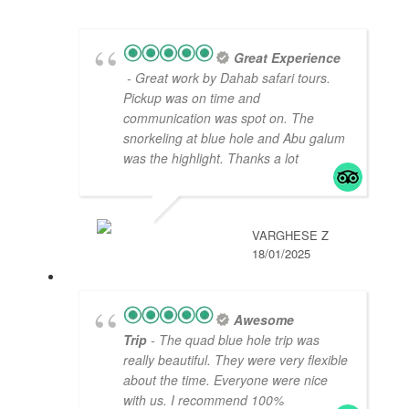
Great Experience
- Great work by Dahab safari tours.
Pickup was on time and
communication was spot on. The
snorkeling at blue hole and Abu galum
was the highlight. Thanks a lot
VARGHESE Z
18/01/2025
Awesome
Trip
- The quad blue hole trip was
really beautiful. They were very flexible
about the time. Everyone were nice
with us. I recommend 100%