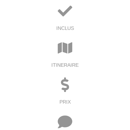
INCLUS
ITINERAIRE
PRIX