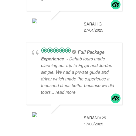
SARAH G
27/04/2025
Full Package
Experience
- Dahab tours made
planning our trip to Egypt and Jordan
simple. We had a private guide and
driver which made the experience a
thousand times better because we did
tours
... read more
SARAN0125
17/03/2025