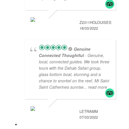
Z2311HOLOUISES
18/03/2022
Genuine
Connected Thoughtful
- Genuine,
local, connected guides. We took three
tours with the Dahab Safari group,
glass bottom boat, stunning and a
chance to snorkel on the reef, Mt Saini
Saint Catherines sunrise
... read more
LETRAMM
07/03/2022