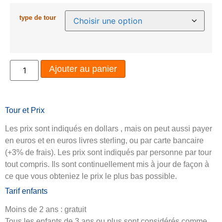
type de tour
Ajouter au panier
Tour et Prix
Les prix sont indiqués en dollars , mais on peut aussi payer
en euros et en euros livres sterling, ou par carte bancaire
(+3% de frais). Les prix sont indiqués par personne par tour
tout compris. Ils sont continuellement mis à jour de façon à
ce que vous obteniez le prix le plus bas possible.
Tarif enfants
Moins de 2 ans : gratuit
Tous les enfants de 3 ans ou plus sont considérés comme