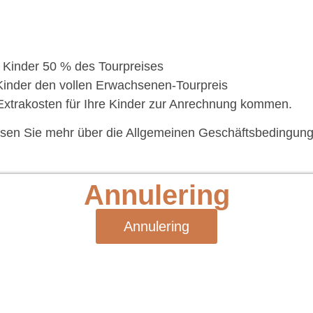
 Kinder 50 % des Tourpreises
Kinder den vollen Erwachsenen-Tourpreis
Extrakosten für Ihre Kinder zur Anrechnung kommen.
esen Sie mehr über die Allgemeinen Geschäftsbedingung
Annulering
Annulering