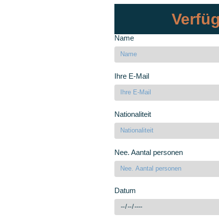
Verfüg
Name
Ihre E-Mail
Nationaliteit
Nee. Aantal personen
Datum