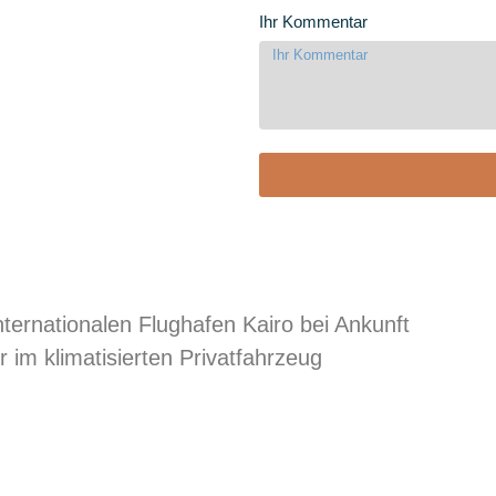
Ihr Kommentar
ternationalen Flughafen Kairo bei Ankunft
r im klimatisierten Privatfahrzeug