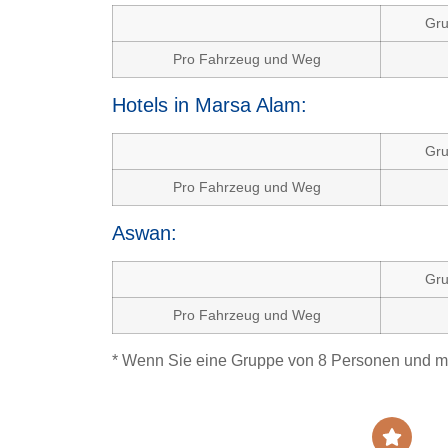
Gru
Pro Fahrzeug und Weg
Hotels in Marsa Alam:
Gru
Pro Fahrzeug und Weg
Aswan:
Gru
Pro Fahrzeug und Weg
* Wenn Sie eine Gruppe von 8 Personen und mehr