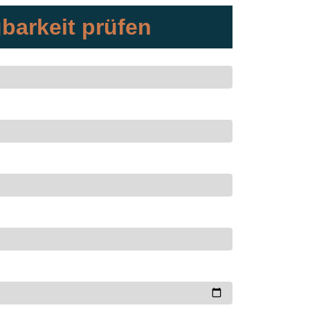
barkeit prüfen