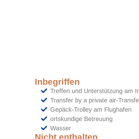
Inbegriffen
Treffen und Unterstützung am In
Transfer by a private air-Transfe
Gepäck-Trolley am Flughafen
ortskundige Betreuung
Wasser
Nicht enthalten