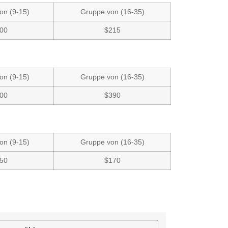
on (9-15)
Gruppe von (16-35)
00
$215
on (9-15)
Gruppe von (16-35)
00
$390
on (9-15)
Gruppe von (16-35)
50
$170