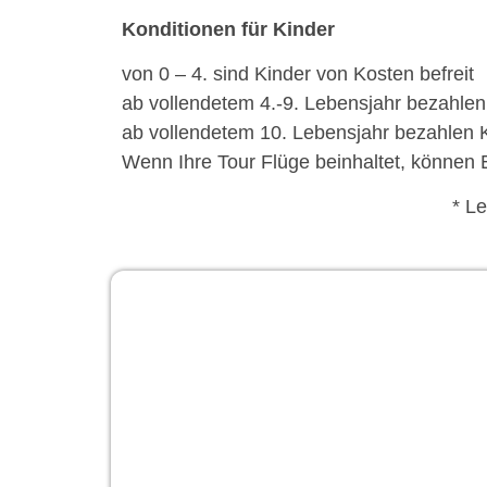
Konditionen für Kinder
von 0 – 4. sind Kinder von Kosten befreit
ab vollendetem 4.-9. Lebensjahr bezahlen
ab vollendetem 10. Lebensjahr bezahlen 
Wenn Ihre Tour Flüge beinhaltet, können 
* L