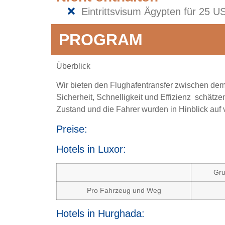
Eintrittsvisum Ägypten für 25 U
PROGRAM
Überblick
Wir bieten den Flughafentransfer zwischen de
Sicherheit, Schnelligkeit und Effizienz schätz
Zustand und die Fahrer wurden in Hinblick auf
Preise:
Hotels in Luxor:
Gru
Pro Fahrzeug und Weg
Hotels in Hurghada: