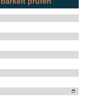
barkeit prüfen