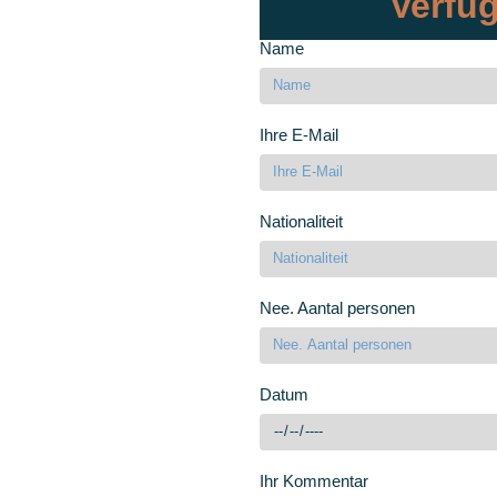
Verfüg
Name
Ihre E-Mail
Nationaliteit
Nee. Aantal personen
Datum
Ihr Kommentar