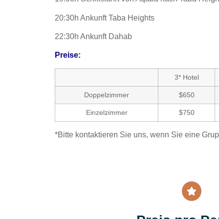
20:30h Ankunft Taba Heights
22:30h Ankunft Dahab
Preise:
3* Hotel
Doppelzimmer
$650
Einzelzimmer
$750
*Bitte kontaktieren Sie uns, wenn Sie eine Gru