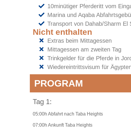
10minütiger Pferderitt vom Eing
Marina und Aqaba Abfahrtsgebü
Transport von Dahab/Sharm El 
Nicht enthalten
Extras beim Mittagessen
Mittagessen am zweiten Tag
Trinkgelder für die Pferde in Jo
Wiedereintrittsvisum für Ägypten 
PROGRAM
Tag 1:
05:00h Abfahrt nach Taba Heights
07:00h Ankunft Taba Heights