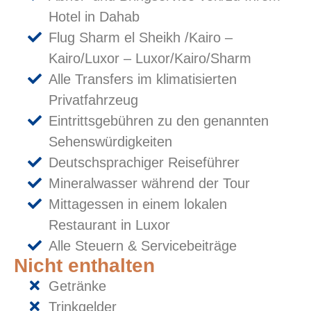
Hotel in Dahab
Flug Sharm el Sheikh /Kairo –
Kairo/Luxor – Luxor/Kairo/Sharm
Alle Transfers im klimatisierten
Privatfahrzeug
Eintrittsgebühren zu den genannten
Sehenswürdigkeiten
Deutschsprachiger Reiseführer
Mineralwasser während der Tour
Mittagessen in einem lokalen
Restaurant in Luxor
Alle Steuern & Servicebeiträge
Nicht enthalten
Getränke
Trinkgelder