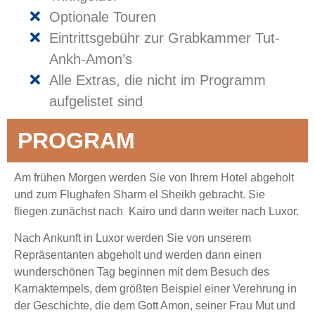
Optionale Touren
Eintrittsgebühr zur Grabkammer Tut-
Ankh-Amon’s
Alle Extras, die nicht im Programm
aufgelistet sind
PROGRAM
Am frühen Morgen werden Sie von Ihrem Hotel abgeholt
und zum Flughafen Sharm el Sheikh gebracht. Sie
fliegen zunächst nach Kairo und dann weiter nach Luxor.
Nach Ankunft in Luxor werden Sie von unserem
Repräsentanten abgeholt und werden dann einen
wunderschönen Tag beginnen mit dem Besuch des
Karnaktempels, dem größten Beispiel einer Verehrung in
der Geschichte, die dem Gott Amon, seiner Frau Mut und