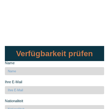
Verfügbarkeit prüfen
Name
Ihre E-Mail
Nationaliteit