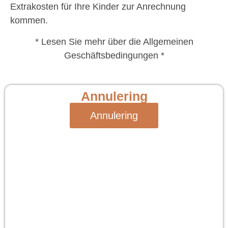
Extrakosten für Ihre Kinder zur Anrechnung
kommen.
* Lesen Sie mehr über die Allgemeinen
Geschäftsbedingungen *
Annulering
Annulering