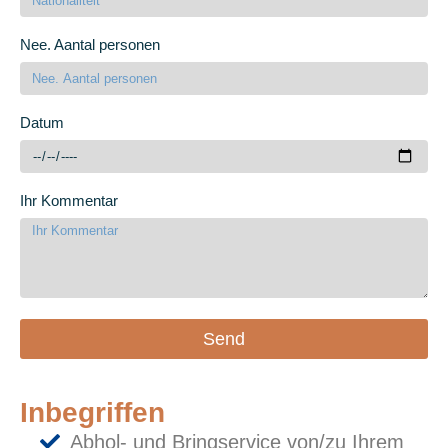
Nee. Aantal personen
Datum
Ihr Kommentar
Send
Inbegriffen
Abhol- und Bringservice von/zu Ihrem