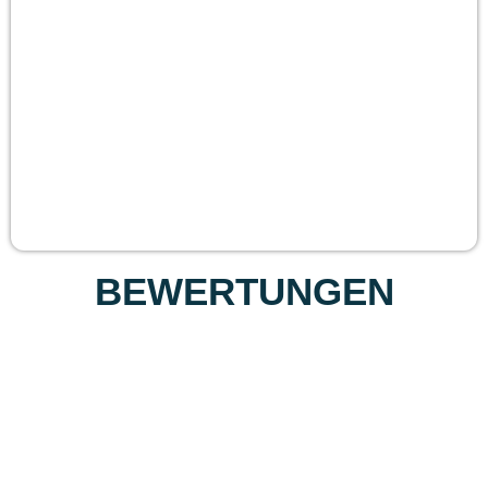
BEWERTUNGEN