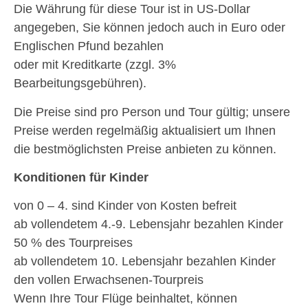
Die Währung für diese Tour ist in US-Dollar
angegeben, Sie können jedoch auch in Euro oder
Englischen Pfund bezahlen
oder mit Kreditkarte (zzgl. 3%
Bearbeitungsgebühren).
Die Preise sind pro Person und Tour gültig; unsere
Preise werden regelmäßig aktualisiert um Ihnen
die bestmöglichsten Preise anbieten zu können.
Konditionen für Kinder
von 0 – 4. sind Kinder von Kosten befreit
ab vollendetem 4.-9. Lebensjahr bezahlen Kinder
50 % des Tourpreises
ab vollendetem 10. Lebensjahr bezahlen Kinder
den vollen Erwachsenen-Tourpreis
Wenn Ihre Tour Flüge beinhaltet, können