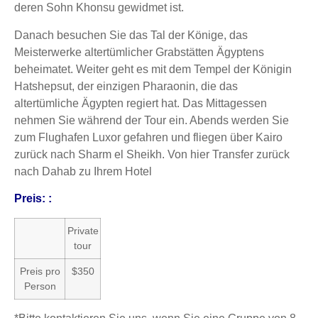
deren Sohn Khonsu gewidmet ist.
Danach besuchen Sie das Tal der Könige, das
Meisterwerke altertümlicher Grabstätten Ägyptens
beheimatet. Weiter geht es mit dem Tempel der Königin
Hatshepsut, der einzigen Pharaonin, die das
altertümliche Ägypten regiert hat. Das Mittagessen
nehmen Sie während der Tour ein. Abends werden Sie
zum Flughafen Luxor gefahren und fliegen über Kairo
zurück nach Sharm el Sheikh. Von hier Transfer zurück
nach Dahab zu Ihrem Hotel
Preis: :
Private
tour
Preis pro
$350
Person