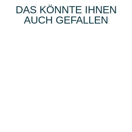
DAS KÖNNTE IHNEN
AUCH GEFALLEN