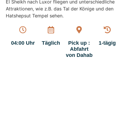
El Sheikh nach Luxor fliegen und unterschiedliche
Attraktionen, wie z.B. das Tal der Könige und den
Hatshepsut Tempel sehen.
04:00 Uhr
Täglich
Pick up :
1-tägig
Abfahrt
von Dahab