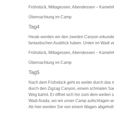
Frühstück, Mittagessen, Abendessen – Kamelrit
Übernachtung im Camp
Tag4
Heute werden wir den zweiten Canyon erkunden
fantastischen Ausblick haben. Unten im Wadi ve
Frühstück, Mittagessen, Abendessen – Kamelrit
Übernachtung im Camp
Tag5
Nach dem Frühstück geht es weiter durch das 
durch den Zigzag Canyon, einem schmalen Sand
Weg bahnt. Er öffnet sich hin zum dem weiten
Wadi Arada, wo wir unser Camp aufschlagen w
Ab hier werden Sie von einem Wagen abgeholt 