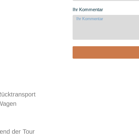
Ihr Kommentar
Rücktransport
 Wagen
end der Tour