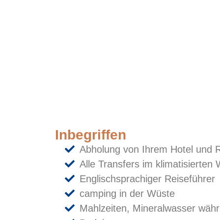
Inbegriffen
Abholung von Ihrem Hotel und 
Alle Transfers im klimatisierten
Englischsprachiger Reiseführer
camping in der Wüste
Mahlzeiten, Mineralwasser währ