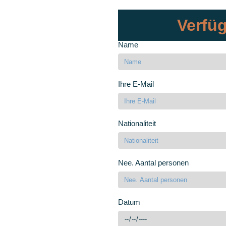
Verfüg
Name
Ihre E-Mail
Nationaliteit
Nee. Aantal personen
Datum