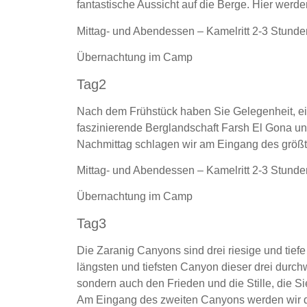
fantastische Aussicht auf die Berge. Hier wer
Mittag- und Abendessen – Kamelritt 2-3 Stunde
Übernachtung im Camp
Tag2
Nach dem Frühstück haben Sie Gelegenheit, ei
faszinierende Berglandschaft Farsh El Gona u
Nachmittag schlagen wir am Eingang des größ
Mittag- und Abendessen – Kamelritt 2-3 Stunde
Übernachtung im Camp
Tag3
Die Zaranig Canyons sind drei riesige und tief
längsten und tiefsten Canyon dieser drei durc
sondern auch den Frieden und die Stille, die Si
Am Eingang des zweiten Canyons werden wir 