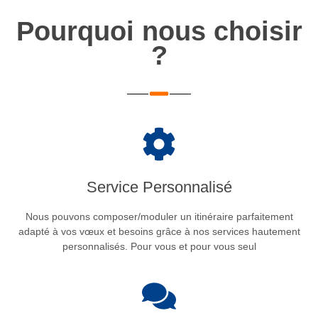
Pourquoi nous choisir
?
Service Personnalisé
Nous pouvons composer/moduler un itinéraire parfaitement
adapté à vos vœux et besoins grâce à nos services hautement
personnalisés. Pour vous et pour vous seul