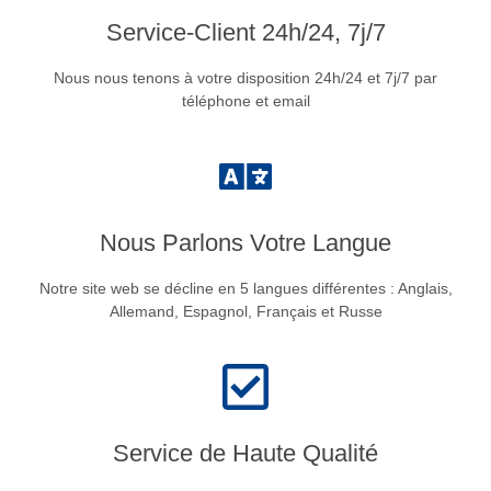
Service-Client 24h/24, 7j/7
Nous nous tenons à votre disposition 24h/24 et 7j/7 par
téléphone et email
Nous Parlons Votre Langue
Notre site web se décline en 5 langues différentes : Anglais,
Allemand, Espagnol, Français et Russe
Service de Haute Qualité