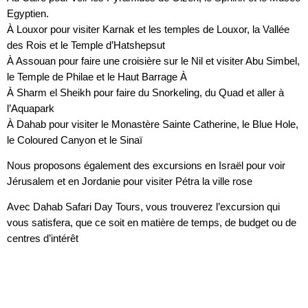
Egyptien.
À Louxor pour visiter Karnak et les temples de Louxor, la Vallée
des Rois et le Temple d’Hatshepsut
À Assouan pour faire une croisière sur le Nil et visiter Abu Simbel,
le Temple de Philae et le Haut Barrage À
À Sharm el Sheikh pour faire du Snorkeling, du Quad et aller à
l’Aquapark
À Dahab pour visiter le Monastère Sainte Catherine, le Blue Hole,
le Coloured Canyon et le Sinaï
Nous proposons également des excursions en Israël pour voir
Jérusalem et en Jordanie pour visiter Pétra la ville rose
Avec Dahab Safari Day Tours, vous trouverez l’excursion qui
vous satisfera, que ce soit en matière de temps, de budget ou de
centres d’intérêt