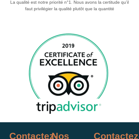
La qualité est notre priorité n°1. Nous avons la certitude qu’il
faut privilégier la qualité plutôt que la quantité
Contactez-
Nos
Contactez