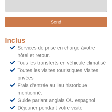
Send
Inclus
Services de prise en charge àvotre
hôtel et retour.
Tous les transferts en véhicule climatisé
Toutes les visites touristiques Visites
privées
Frais d’entrée au lieu historique
mentionné.
Guide parlant anglais OU espagnol
Déjeuner pendant votre visite