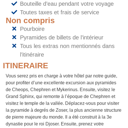
Bouteille d’eau pendant votre voyage
Toutes taxes et frais de service
Non compris
Pourboire
Pyramides de billets de l’intérieur
Tous les extras non mentionnés dans
l’itinéraire
ITINERAIRE
Vous serez pris en charge à votre hôtel par notre guide,
pour profiter d’une excellente excursion aux pyramides
de Cheops, Chephren et Mykerinus. Ensuite, visitez le
Grand Sphinx, qui remonte à l’époque de Chephren et
visitez le temple de la vallée. Déplacez-vous pour visiter
la pyramide à degrés de Zoser, la plus ancienne structure
de pierre majeure du monde. Il a été construit à la 3e
dynastie pour le roi Djoser. Ensuite, prenez votre