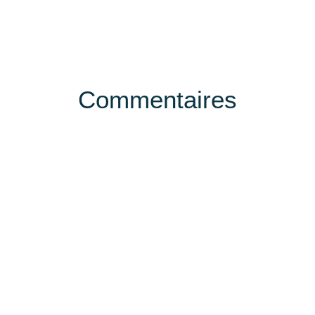
Commentaires