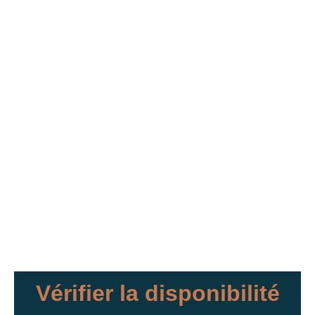
Vérifier la disponibilité