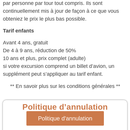
par personne par tour tout compris. Ils sont
continuellement mis à jour de façon à ce que vous
obteniez le prix le plus bas possible.
Tarif enfants
Avant 4 ans, gratuit
De 4 à 9 ans, réduction de 50%
10 ans et plus, prix complet (adulte)
si votre excursion comprend un billet d’avion, un
supplément peut s’appliquer au tarif enfant.
** En savoir plus sur les conditions générales **
Politique d’annulation
Politique d’annulation