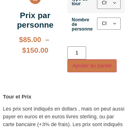
tour
Prix par
Nombre
personne
de
personne
$
85.00
–
$
150.00
Ajouter au panier
Tour et Prix
Les prix sont indiqués en dollars , mais on peut aussi
payer en euros et en euros livres sterling, ou par
carte bancaire (+3% de frais). Les prix sont indiqués