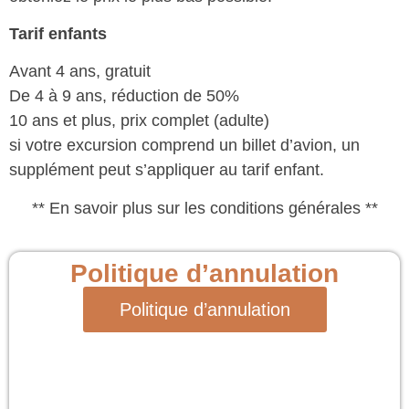
Tarif enfants
Avant 4 ans, gratuit
De 4 à 9 ans, réduction de 50%
10 ans et plus, prix complet (adulte)
si votre excursion comprend un billet d’avion, un
supplément peut s’appliquer au tarif enfant.
** En savoir plus sur les conditions générales **
Politique d’annulation
Politique d’annulation