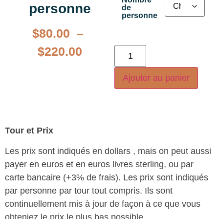
personne
de
personne
$
80.00
–
$
220.00
Ajouter au panier
Tour et Prix
Les prix sont indiqués en dollars , mais on peut aussi
payer en euros et en euros livres sterling, ou par
carte bancaire (+3% de frais). Les prix sont indiqués
par personne par tour tout compris. Ils sont
continuellement mis à jour de façon à ce que vous
obteniez le prix le plus bas possible.