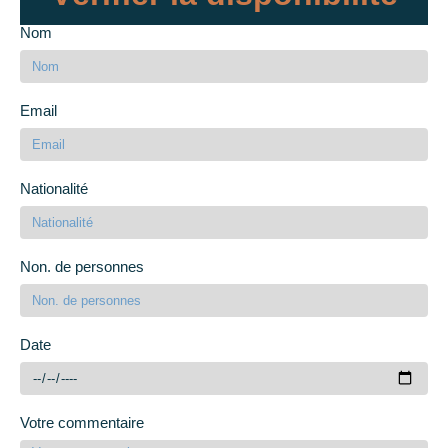
Nom
Email
Nationalité
Non. de personnes
Date
Votre commentaire