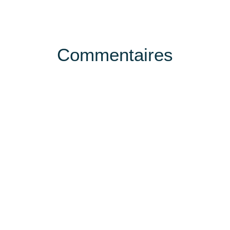
Commentaires