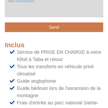
Send
Inclus
Service de PRISE EN CHARGE à votre
hôtel à Taba et retour
Tous les transferts en véhicule privé
climatisé
Guide anglophone
Guide bédouin lors de l’ascension de la
montagne
Frais d’entrée au parc national Sainte-