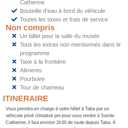
Catherine
Bouteille d’eau à bord du véhicule
Toutes les taxes et frais de service
Non compris
Un billet pour la salle du musée
Tous les extras non mentionnés dans le
programme
Taxe à la frontière
Aliments
Pourboire
Tour de chameau
ITINERAIRE
Vous prendra en charge à votre hôtel à Taba par un
véhicule privé climatisé pm pour vous rendre à Sainte-
Catherine, il faut environ 2h30 de route depuis Taba. À