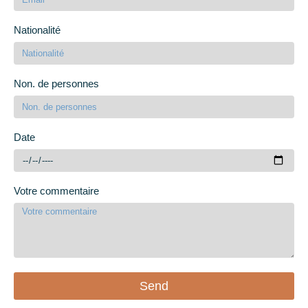
Nationalité
Non. de personnes
Date
Votre commentaire
Send