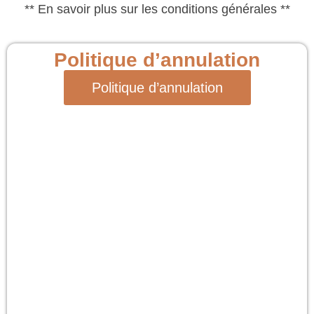
** En savoir plus sur les conditions générales **
Politique d’annulation
Politique d’annulation