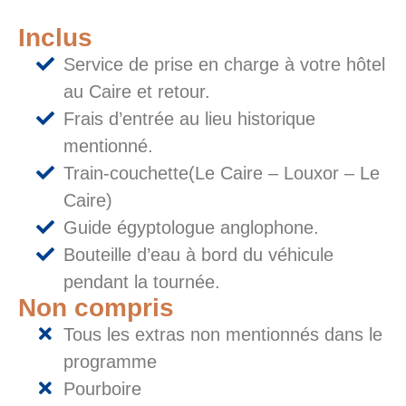
Inclus
Service de prise en charge à votre hôtel
au Caire et retour.
Frais d’entrée au lieu historique
mentionné.
Train-couchette(Le Caire – Louxor – Le
Caire)
Guide égyptologue anglophone.
Bouteille d’eau à bord du véhicule
pendant la tournée.
Non compris
Tous les extras non mentionnés dans le
programme
Pourboire