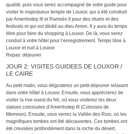
qualité, puis vous serez accompagné de votre guide pour
visiter le majestueux temple de Louxor, qui a été construit
par Amenhotep III et Ramsès II pour des rituels et des
festivals et qui est dédié au dieu Amon. Il y aura du temps
libre pour faire du shopping à Louxor. De là, vous serez
conduit à votre hôtel pour l’enregistrement. Temps libre à
Louxor et nuit à Louxor.
Repas: déjeuner
JOUR 2: VISITES GUIDEES DE LOUXOR /
LE CAIRE
Au petit matin, vous dégusterez un petit-déjeuner relaxant
dans votre hôtel à Louxor. Ensuite, vous apprécierez de
visiter la rive ouest du Nil, où vous visiterez les deux
statues colossales d’Amenhotep III (Colosses de
Memnon). Ensuite, vous verrez la Vallée des Rois, où les
magnifiques tombes ont été découvertes. Ces tombes ont
été creusées profondément dans la roche du désert,