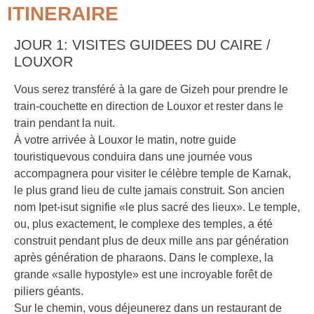
ITINERAIRE
JOUR 1: VISITES GUIDEES DU CAIRE /
LOUXOR
Vous serez transféré à la gare de Gizeh pour prendre le
train-couchette en direction de Louxor et rester dans le
train pendant la nuit.
À votre arrivée à Louxor le matin, notre guide
touristiquevous conduira dans une journée vous
accompagnera pour visiter le célèbre temple de Karnak,
le plus grand lieu de culte jamais construit. Son ancien
nom Ipet-isut signifie «le plus sacré des lieux». Le temple,
ou, plus exactement, le complexe des temples, a été
construit pendant plus de deux mille ans par génération
après génération de pharaons. Dans le complexe, la
grande «salle hypostyle» est une incroyable forêt de
piliers géants.
Sur le chemin, vous déjeunerez dans un restaurant de