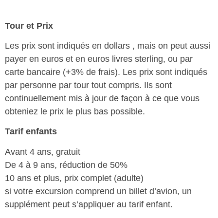
Tour et Prix
Les prix sont indiqués en dollars , mais on peut aussi
payer en euros et en euros livres sterling, ou par
carte bancaire (+3% de frais). Les prix sont indiqués
par personne par tour tout compris. Ils sont
continuellement mis à jour de façon à ce que vous
obteniez le prix le plus bas possible.
Tarif enfants
Avant 4 ans, gratuit
De 4 à 9 ans, réduction de 50%
10 ans et plus, prix complet (adulte)
si votre excursion comprend un billet d’avion, un
supplément peut s’appliquer au tarif enfant.