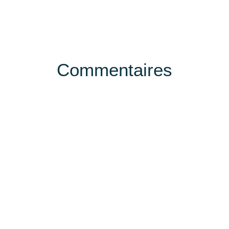
Commentaires