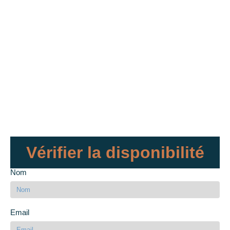
Vérifier la disponibilité
Nom
Email