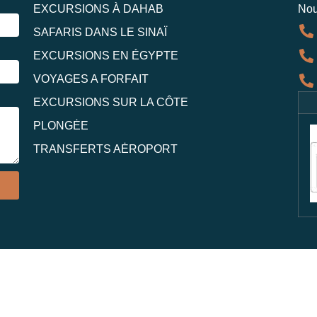
EXCURSIONS À DAHAB
Nou
SAFARIS DANS LE SINAÏ
EXCURSIONS EN ÉGYPTE
VOYAGES A FORFAIT
EXCURSIONS SUR LA CÔTE
PLONGĖE
TRANSFERTS AĖROPORT