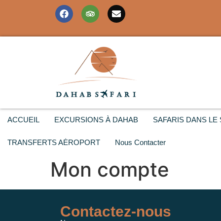
ACCUEIL
EXCURSIONS À DAHAB
SAFARIS DANS LE 
TRANSFERTS AĖROPORT
Nous Contacter
Mon compte
Contactez-nous