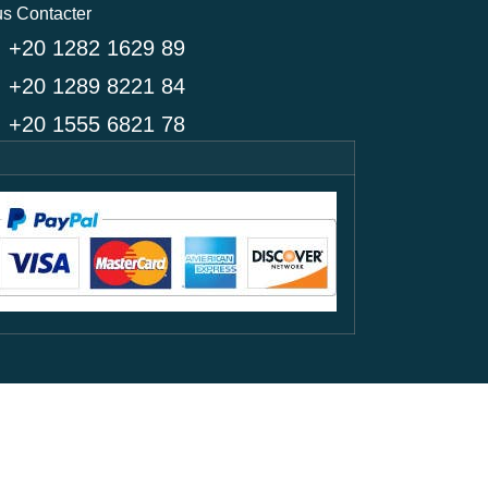
s Contacter
+20 1282 1629 89
+20 1289 8221 84
+20 1555 6821 78