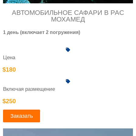
АВТОМОБИЛЬНОЕ САФАРИ В РАС
МОХАМЕД
1 день (включает 2 погружения)
Цена
$180
Включая размещение
$250
Заказать