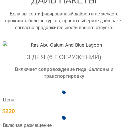
ДАЙВ ПАКЕТЫ
Если вы сертифицированный дайвер и не желаете
проходить больше курсов, просто выберите дайв пакет
согласно продолжительности вашего отпуска.
3 ДНЯ (6 ПОГРУЖЕНИЙ)
Включает сопровождение гида, баллоны и
транспортировку
Цена
$220
Включая размещение