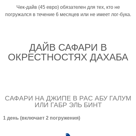
Чек-дайв (45 евро) обязателен для тех, кто не
погружался в течение 6 месяцев или не имеет лог-бука.
ДАЙВ САФАРИ В
ОКРЕСТНОСТЯХ ДАХАБА
САФАРИ НА ДЖИПЕ В РАС АБУ ГАЛУМ
ИЛИ ГАБР ЭЛЬ БИНТ
1 день (включает 2 погружения)