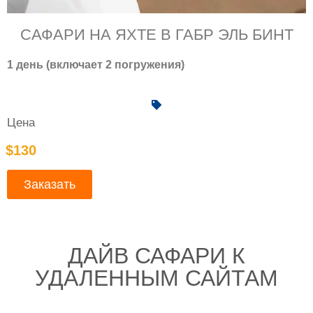
САФАРИ НА ЯХТЕ В ГАБР ЭЛЬ БИНТ
1 день (включает 2 погружения)
Цена
$130
Заказать
ДАЙВ САФАРИ К
УДАЛЕННЫМ САЙТАМ