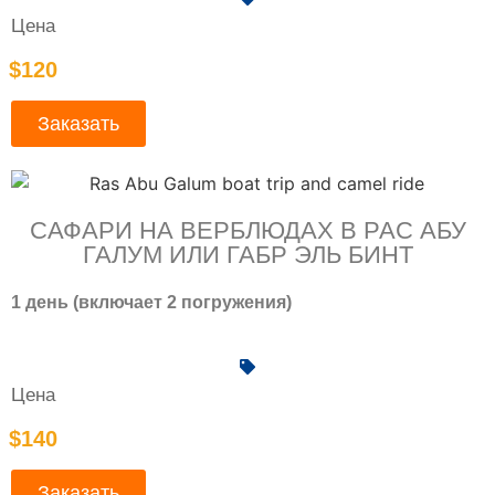
Цена
$120
Заказать
САФАРИ НА ВЕРБЛЮДАХ В РАС АБУ
ГАЛУМ ИЛИ ГАБР ЭЛЬ БИНТ
1 день (включает 2 погружения)
Цена
$140
Заказать