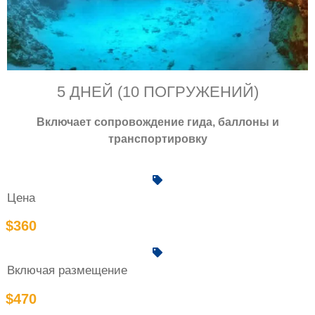
5 ДНЕЙ (10 ПОГРУЖЕНИЙ)
Включает сопровождение гида, баллоны и
транспортировку
Цена
$360
Включая размещение
$470