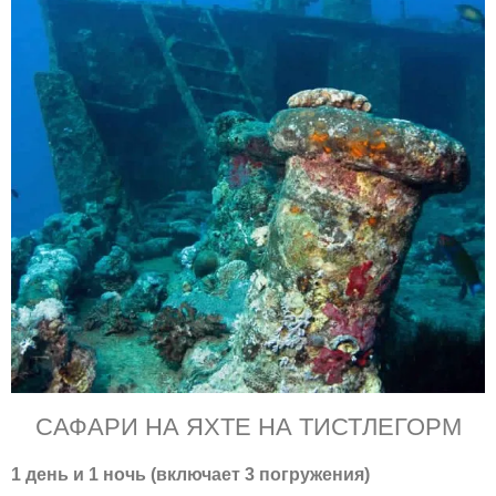
САФАРИ НА ЯХТЕ НА ТИСТЛЕГОРМ
1 день и 1 ночь (включает 3 погружения)