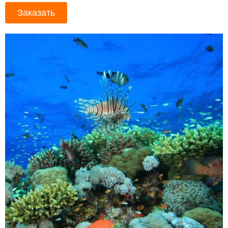
Заказать