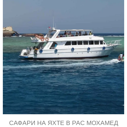
САФАРИ НА ЯХТЕ В РАС МОХАМЕД