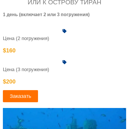
ИЛИ К ОСТРОВУ ТИРАН
1 день (включает 2 или 3 погружения)
Цена (2 погружения)
$160
Цена (3 погружения)
$200
Заказать