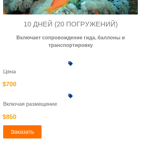
10 ДНЕЙ (20 ПОГРУЖЕНИЙ)
Включает сопровождение гида, баллоны и
транспортировку
Цена
$700
Включая размещение
$850
Заказать