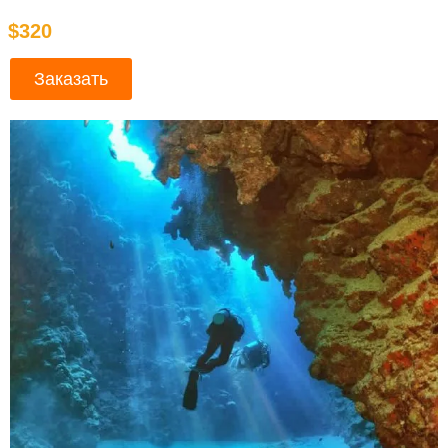
$320
Заказать