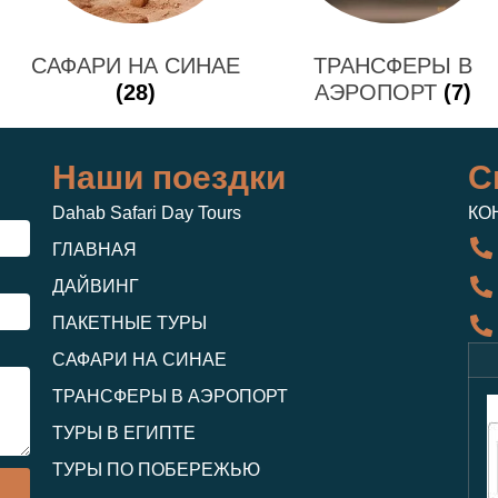
САФАРИ НА СИНАЕ
ТРАНСФЕРЫ В
(28)
АЭРОПОРТ
(7)
Наши поездки
С
Dahab Safari Day Tours
КО
ГЛАВНАЯ
ДАЙВИНГ
ПАКЕТНЫЕ ТУРЫ
САФАРИ НА СИНАЕ
ТРАНСФЕРЫ В АЭРОПОРТ
ТУРЫ В ЕГИПТЕ
ТУРЫ ПО ПОБЕРЕЖЬЮ