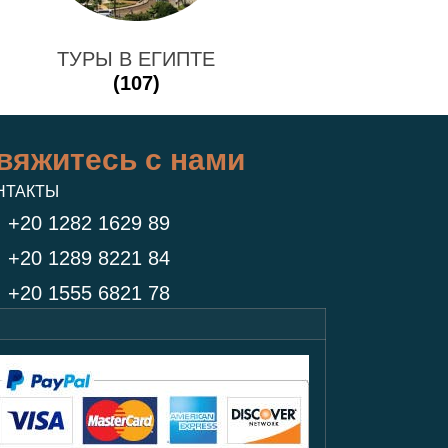
ТУРЫ В ЕГИПТЕ
(107)
вяжитесь с нами
НТАКТЫ
+20 1282 1629 89
+20 1289 8221 84
+20 1555 6821 78