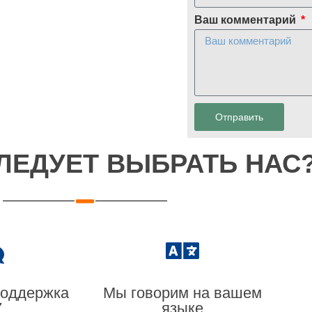
Ваш комментарий
Отправить
ЛЕДУЕТ ВЫБРАТЬ НАС
поддержка
Мы говорим на вашем
7
языке