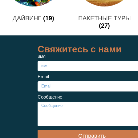
ДАЙВИНГ
(19)
ПАКЕТНЫЕ ТУРЫ
(27)
Свяжитесь с нами
имя
Email
Сообщение
Отправить