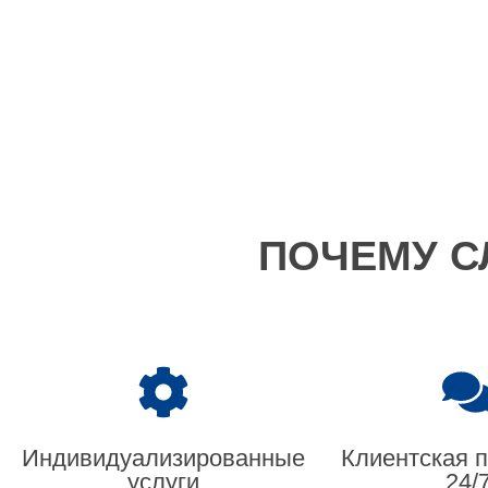
ПОЧЕМУ С
Индивидуализированные
Клиентская 
услуги
24/