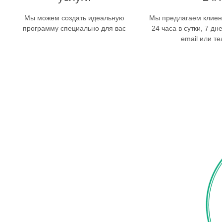
Мы можем создать идеальную
Мы предлагаем клиен
программу специально для вас
24 часа в сутки, 7 дн
email или т