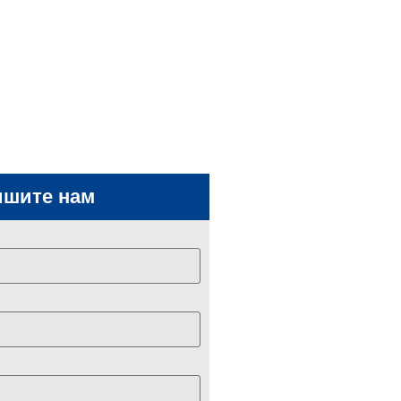
ишите нам