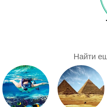
Найти ещ