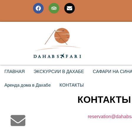
ГЛАВНАЯ
ЭКСКУРСИИ В ДАХАБЕ
САФАРИ НА СИН
Аренда дома в Дахабе
КОНТАКТЫ
КОНТАКТЫ
reservation@dahabsa