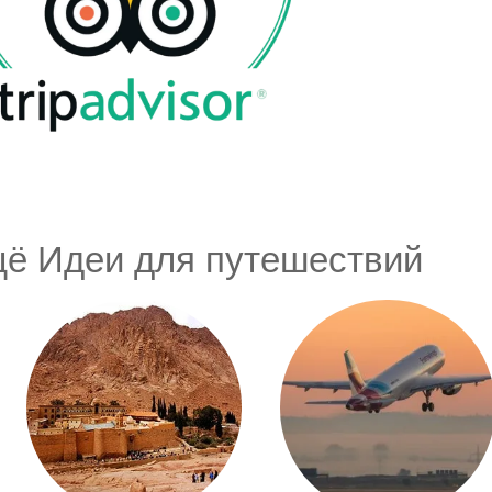
ё Идеи для путешествий