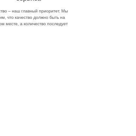
ство – наш главный приоритет. Мы
им, что качество должно быть на
ом месте, а количество последует