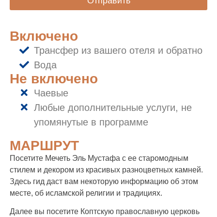
Отправить
Включено
Трансфер из вашего отеля и обратно
Вода
Не включено
Чаевые
Любые дополнительные услуги, не
упомянутые в программе
МАРШРУТ
Посетите Мечеть Эль Мустафа с ее старомодным
стилем и декором из красивых разноцветных камней.
Здесь гид даст вам некоторую информацию об этом
месте, об исламской религии и традициях.
Далее вы посетите Коптскую православную церковь