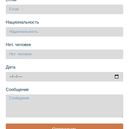
Национальность
Нет. человек
Дата
Сообщение