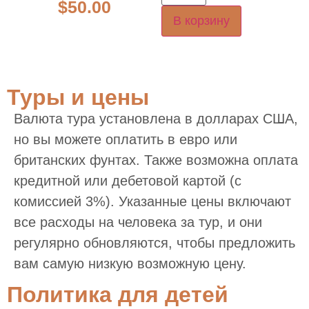
$
50.00
В корзину
Туры и цены
Валюта тура установлена в долларах США,
но вы можете оплатить в евро или
британских фунтах. Также возможна оплата
кредитной или дебетовой картой (с
комиссией 3%). Указанные цены включают
все расходы на человека за тур, и они
регулярно обновляются, чтобы предложить
вам самую низкую возможную цену.
Политика для детей