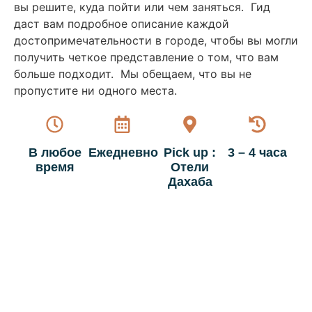
вы решите, куда пойти или чем заняться. Гид
даст вам подробное описание каждой
достопримечательности в городе, чтобы вы могли
получить четкое представление о том, что вам
больше подходит. Мы обещаем, что вы не
пропустите ни одного места.
В любое
Ежедневно
Pick up :
3 – 4 часа
время
Отели
Дахаба