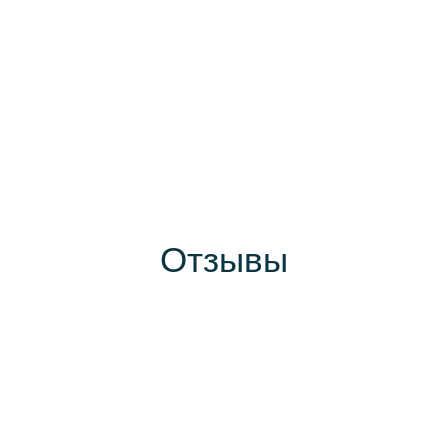
Отзывы