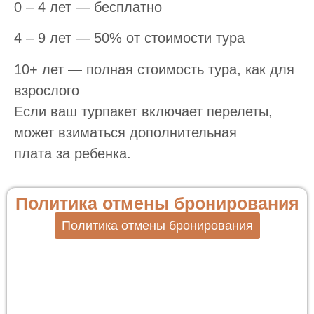
0 – 4 лет — бесплатно
4 – 9 лет — 50% от стоимости тура
10+ лет — полная стоимость тура, как для
взрослого
Если ваш турпакет включает перелеты,
может взиматься дополнительная
плата за ребенка.
Политика отмены бронирования
Политика отмены бронирования