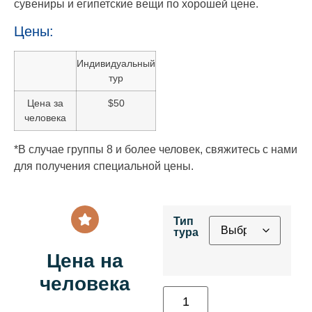
сувениры и египетские вещи по хорошей цене.
Цены:
Индивидуальный
тур
Цена за
$50
человека
*В случае группы 8 и более человек, свяжитесь с нами
для получения специальной цены.
Тип
тура
Цена на
человека