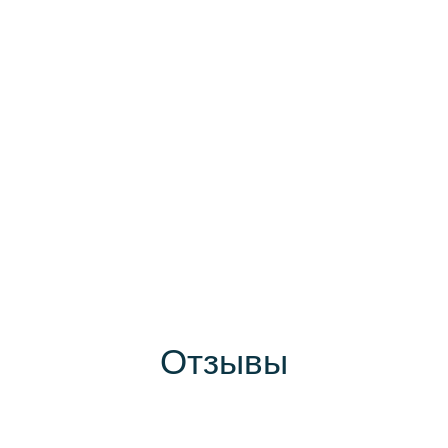
Отзывы