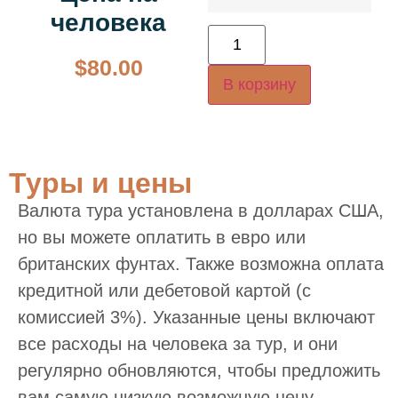
человека
$
80.00
В корзину
Туры и цены
Валюта тура установлена в долларах США,
но вы можете оплатить в евро или
британских фунтах. Также возможна оплата
кредитной или дебетовой картой (с
комиссией 3%). Указанные цены включают
все расходы на человека за тур, и они
регулярно обновляются, чтобы предложить
вам самую низкую возможную цену.