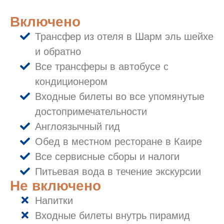
Включено
Трансфер из отеля в Шарм эль шейхе
и обратно
Все трансферы в автобусе с
кондиционером
Входные билеты во все упомянутые
достопримечательности
Англоязычный гид
Обед в местном ресторане в Каире
Все сервисные сборы и налоги
Питьевая вода в течение экскурсии
Не включено
Напитки
Входные билеты внутрь пирамид