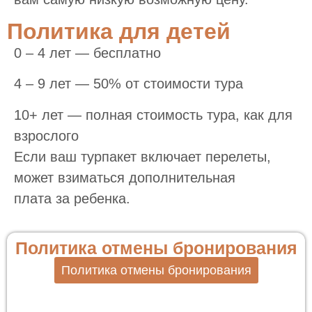
Политика для детей
0 – 4 лет — бесплатно
4 – 9 лет — 50% от стоимости тура
10+ лет — полная стоимость тура, как для
взрослого
Если ваш турпакет включает перелеты,
может взиматься дополнительная
плата за ребенка.
Политика отмены бронирования
Политика отмены бронирования