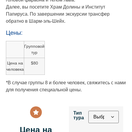
Далее, вы посетите Храм Долины и Институт
Папируса. По завершении экскурсии трансфер
обратно в Шарм-эль-Шейх.
Цены:
Групповой
тур
Цена на
$80
человека
*В случае группы 8 и более человек, свяжитесь с нами
для получения специальной цены.
Тип
тура
Цена на