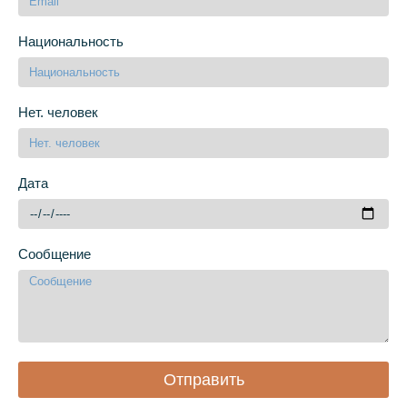
Национальность
Нет. человек
Дата
Сообщение
Отправить