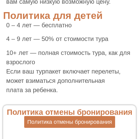
вам самую низкую возможную цену.
Политика для детей
0 – 4 лет — бесплатно
4 – 9 лет — 50% от стоимости тура
10+ лет — полная стоимость тура, как для
взрослого
Если ваш турпакет включает перелеты,
может взиматься дополнительная
плата за ребенка.
Политика отмены бронирования
Политика отмены бронирования