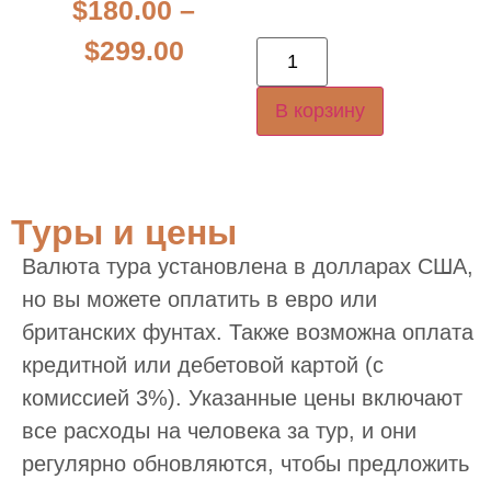
$
180.00
–
$
299.00
В корзину
Туры и цены
Валюта тура установлена в долларах США,
но вы можете оплатить в евро или
британских фунтах. Также возможна оплата
кредитной или дебетовой картой (с
комиссией 3%). Указанные цены включают
все расходы на человека за тур, и они
регулярно обновляются, чтобы предложить