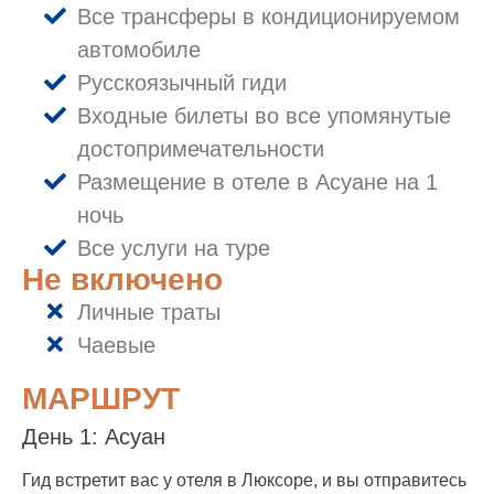
Все трансферы в кондиционируемом
автомобиле
Русскоязычный гиди
Входные билеты во все упомянутые
достопримечательности
Размещение в отеле в Асуане на 1
ночь
Все услуги на туре
Не включено
Личные траты
Чаевые
МАРШРУТ
День 1: Асуан
Гид встретит вас у отеля в Люксоре, и вы отправитесь