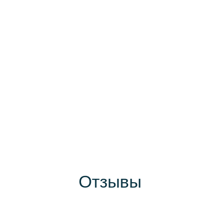
Отзывы