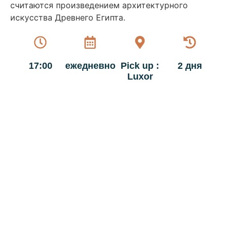
считаются произведением архитектурного
искусства Древнего Египта.
17:00
ежедневно
Pick up :
2 дня
Luxor