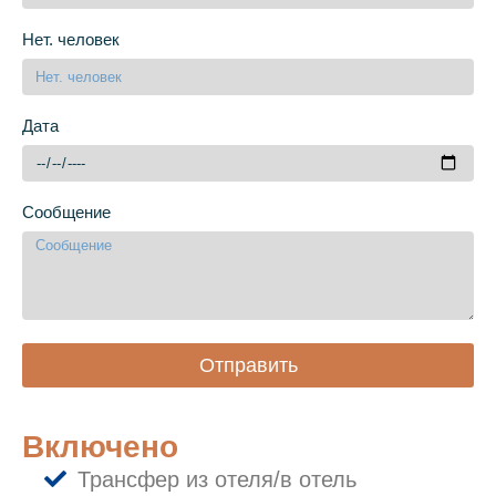
Нет. человек
Дата
Сообщение
Отправить
Включено
Трансфер из отеля/в отель