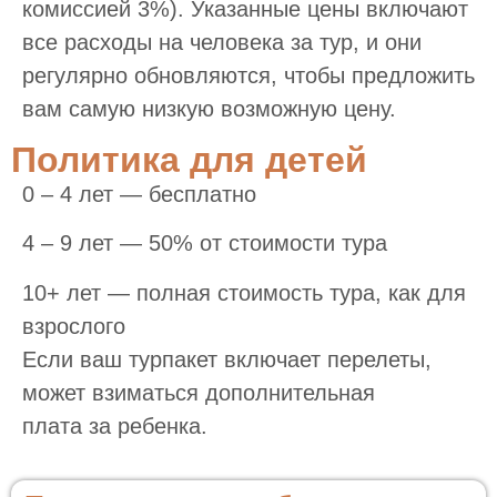
комиссией 3%). Указанные цены включают
все расходы на человека за тур, и они
регулярно обновляются, чтобы предложить
вам самую низкую возможную цену.
Политика для детей
0 – 4 лет — бесплатно
4 – 9 лет — 50% от стоимости тура
10+ лет — полная стоимость тура, как для
взрослого
Если ваш турпакет включает перелеты,
может взиматься дополнительная
плата за ребенка.