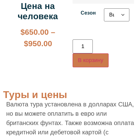
Цена на
Сезон
человека
$
650.00
–
$
950.00
В корзину
Туры и цены
Валюта тура установлена в долларах США,
но вы можете оплатить в евро или
британских фунтах. Также возможна оплата
кредитной или дебетовой картой (с