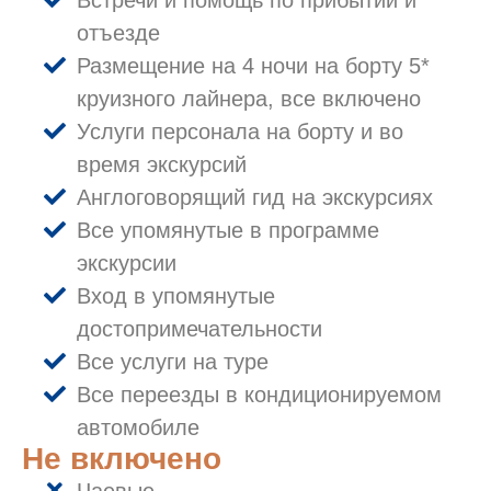
Встречи и помощь по прибытии и
отъезде
Размещение на 4 ночи на борту 5*
круизного лайнера, все включено
Услуги персонала на борту и во
время экскурсий
Англоговорящий гид на экскурсиях
Все упомянутые в программе
экскурсии
Вход в упомянутые
достопримечательности
Все услуги на туре
Все переезды в кондиционируемом
автомобиле
Не включено