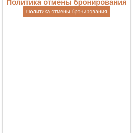
Политика отмены бронирования
Политика отмены бронирования