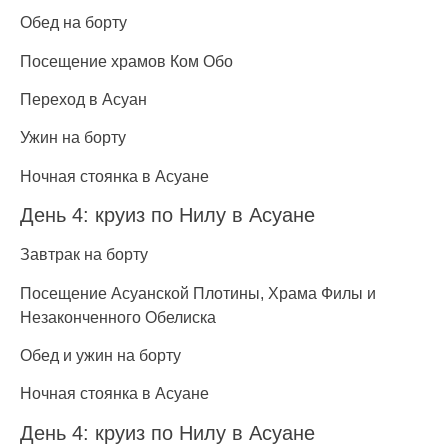
Обед на борту
Посещение храмов Ком Обо
Переход в Асуан
Ужин на борту
Ночная стоянка в Асуане
День 4: круиз по Нилу в Асуане
Завтрак на борту
Посещение Асуанской Плотины, Храма Филы и
Незаконченного Обелиска
Обед и ужин на борту
Ночная стоянка в Асуане
День 4: круиз по Нилу в Асуане