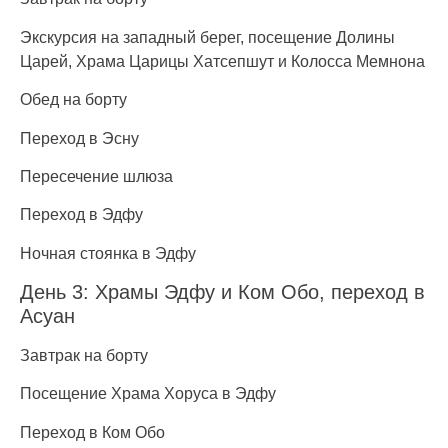
Экскурсия на западный берег, посещение Долины
Царей, Храма Царицы Хатсепшут и Колосса Мемнона
Обед на борту
Переход в Эсну
Пересечение шлюза
Переход в Эдфу
Ночная стоянка в Эдфу
День 3: Храмы Эдфу и Ком Обо, переход в
Асуан
Завтрак на борту
Посещение Храма Хоруса в Эдфу
Переход в Ком Обо