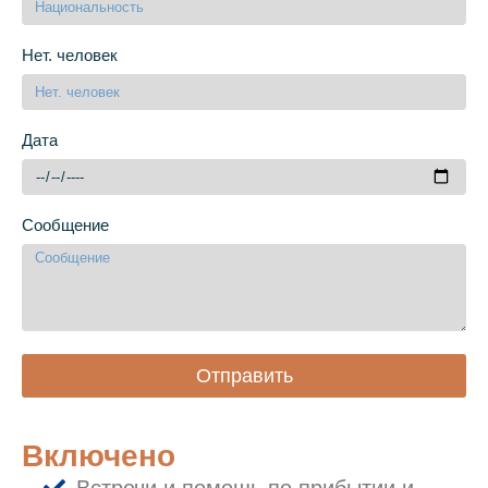
Нет. человек
Дата
Сообщение
Отправить
Включено