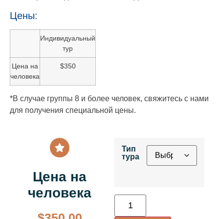
Цены:
Индивидуальный
тур
Цена на
$350
человека
*В случае группы 8 и более человек, свяжитесь с нами
для получения специальной цены.
Тип
тура
Цена на
человека
$
350.00