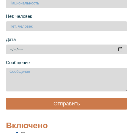
Нет. человек
Дата
Сообщение
Отправить
Включено