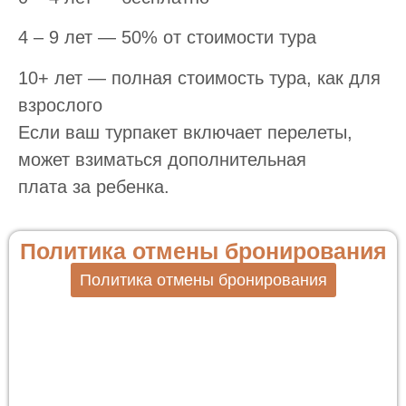
4 – 9 лет — 50% от стоимости тура
10+ лет — полная стоимость тура, как для
взрослого
Если ваш турпакет включает перелеты,
может взиматься дополнительная
плата за ребенка.
Политика отмены бронирования
Политика отмены бронирования