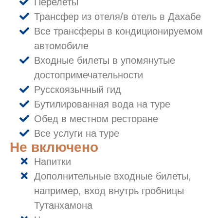
Перелеты
Трансфер из отеля/в отель в Дахабе
Все трансферы в кондиционируемом
автомобиле
Входные билеты в упомянутые
достопримечательности
Русскоязычный гид
Бутилированная вода на туре
Обед в местном ресторане
Все услуги на туре
Не включено
Напитки
Дополнительные входные билеты,
например, вход внутрь гробницы
Тутанхамона