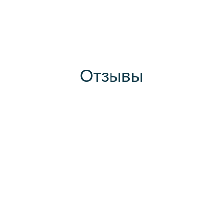
Отзывы