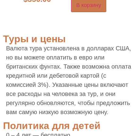
В корзину
Туры и цены
Валюта тура установлена в долларах США,
но вы можете оплатить в евро или
британских фунтах. Также возможна оплата
кредитной или дебетовой картой (с
комиссией 3%). Указанные цены включают
все расходы на человека за тур, и они
регулярно обновляются, чтобы предложить
вам самую низкую возможную цену.
Политика для детей
0 – 4 лет — бесплатно