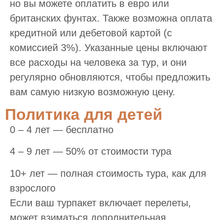
но вы можете оплатить в евро или
британских фунтах. Также возможна оплата
кредитной или дебетовой картой (с
комиссией 3%). Указанные цены включают
все расходы на человека за тур, и они
регулярно обновляются, чтобы предложить
вам самую низкую возможную цену.
Политика для детей
0 – 4 лет — бесплатно
4 – 9 лет — 50% от стоимости тура
10+ лет — полная стоимость тура, как для
взрослого
Если ваш турпакет включает перелеты,
может взиматься дополнительная