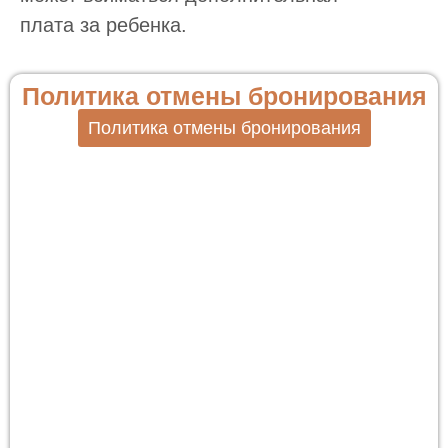
плата за ребенка.
Политика отмены бронирования
Политика отмены бронирования