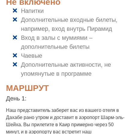
Не включено
Напитки
Дополнительные входные билеты,
например, вход внутрь Пирамид
Вход в залы с мумиями –
дополнительные билеты
Чаевые
Дополнительные активности, не
упомянутые в программе
МАРШРУТ
День 1:
Наш представитель заберет вас из вашего отеля в
Дахабе рано утром и доставит в аэропорт Шарм-эль-
Шейха. Вы прилетите в Каир примерно через 50
минут, и в аэропорту вас встретит наш