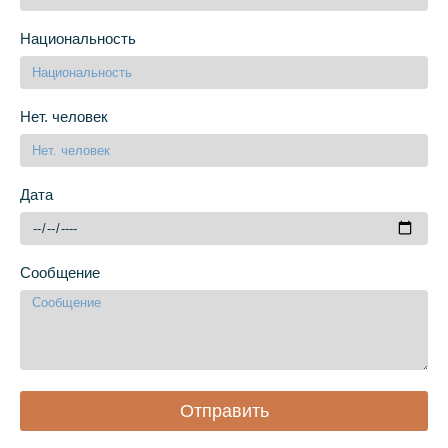
Национальность
Нет. человек
Дата
Сообщение
Отправить