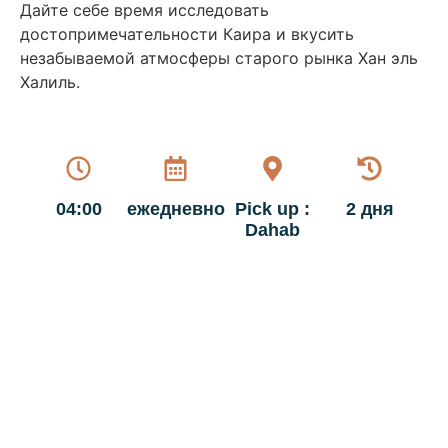
Дайте себе время исследовать
достопримечательности Каира и вкусить
незабываемой атмосферы старого рынка Хан эль
Халиль.
04:00
ежедневно
Pick up :
2 дня
Dahab