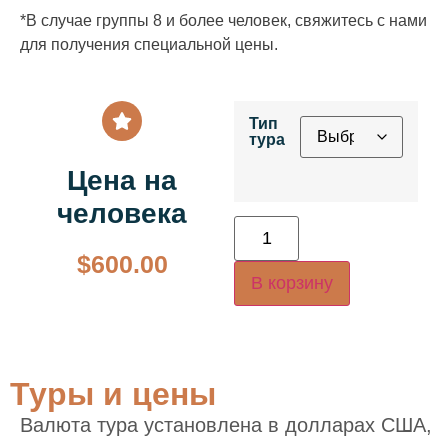
*В случае группы 8 и более человек, свяжитесь с нами
для получения специальной цены.
Тип
тура
Цена на
человека
$
600.00
В корзину
Туры и цены
Валюта тура установлена в долларах США,