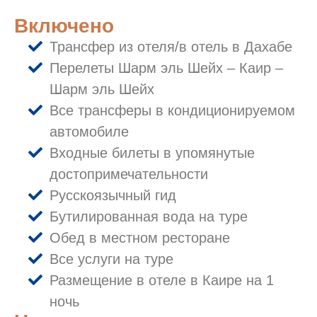
Включено
Трансфер из отеля/в отель в Дахабе
Перелеты Шарм эль Шейх – Каир –
Шарм эль Шейх
Все трансферы в кондиционируемом
автомобиле
Входные билеты в упомянутые
достопримечательности
Русскоязычный гид
Бутилированная вода на туре
Обед в местном ресторане
Все услуги на туре
Размещение в отеле в Каире на 1
ночь