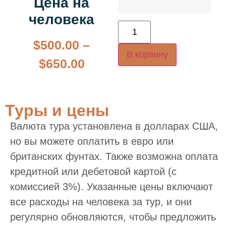
Цена на
человека
$
500.00
–
В корзину
$
650.00
Туры и цены
Валюта тура установлена в долларах США,
но вы можете оплатить в евро или
британских фунтах. Также возможна оплата
кредитной или дебетовой картой (с
комиссией 3%). Указанные цены включают
все расходы на человека за тур, и они
регулярно обновляются, чтобы предложить