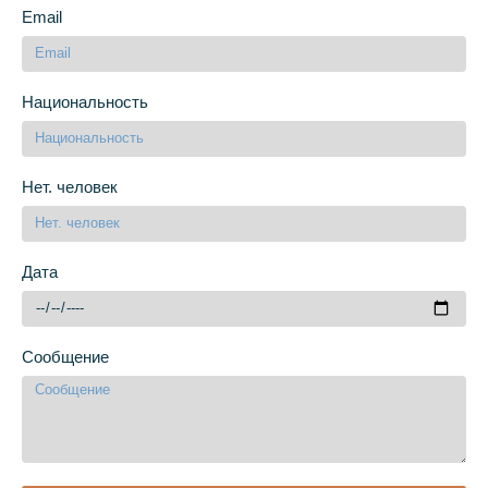
Email
Национальность
Нет. человек
Дата
Сообщение