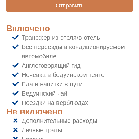
Отправить
Включено
Трансфер из отеля/в отель
Все переезды в кондиционируемом
автомобиле
Англоговорящий гид
Ночевка в бедуинском тенте
Еда и напитки в пути
Бедуинский чай
Поездки на верблюдах
Не включено
Дополнительные расходы
Личные траты