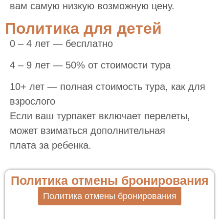
вам самую низкую возможную цену.
Политика для детей
0 – 4 лет — бесплатно
4 – 9 лет — 50% от стоимости тура
10+ лет — полная стоимость тура, как для
взрослого
Если ваш турпакет включает перелеты,
может взиматься дополнительная
плата за ребенка.
Политика отмены бронирования
Политика отмены бронирования