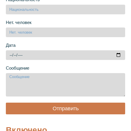
Нет. человек
Дата
Сообщение
Отправить
Включено