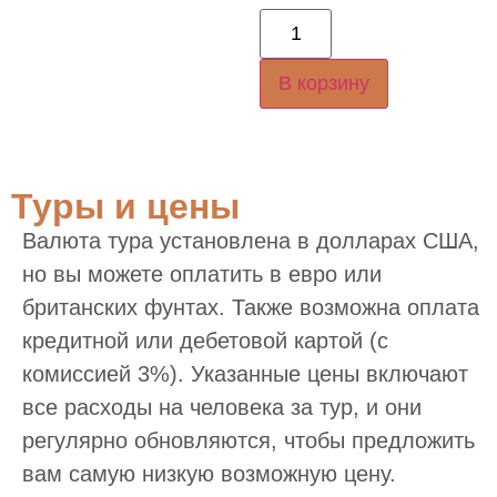
В корзину
Туры и цены
Валюта тура установлена в долларах США,
но вы можете оплатить в евро или
британских фунтах. Также возможна оплата
кредитной или дебетовой картой (с
комиссией 3%). Указанные цены включают
все расходы на человека за тур, и они
регулярно обновляются, чтобы предложить
вам самую низкую возможную цену.