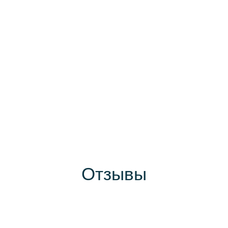
Отзывы