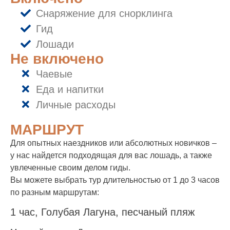
Снаряжение для снорклинга
Гид
Лошади
Не включено
Чаевые
Еда и напитки
Личные расходы
МАРШРУТ
Для опытных наездников или абсолютных новичков –
у нас найдется подходящая для вас лошадь, а также
увлеченные своим делом гиды.
Вы можете выбрать тур длительностью от 1 до 3 часов
по разным маршрутам:
1 час, Голубая Лагуна, песчаный пляж