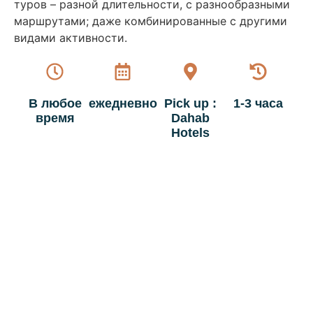
туров – разной длительности, с разнообразными
маршрутами; даже комбинированные с другими
видами активности.
В любое
ежедневно
Pick up :
1-3 часа
время
Dahab
Hotels