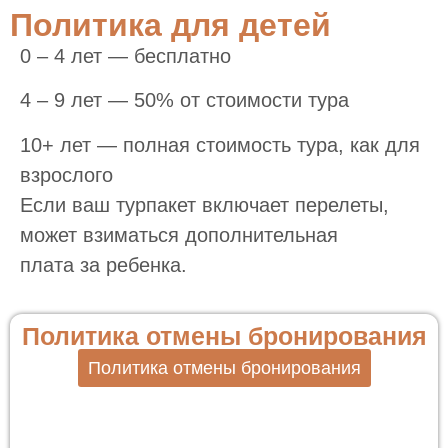
Политика для детей
0 – 4 лет — бесплатно
4 – 9 лет — 50% от стоимости тура
10+ лет — полная стоимость тура, как для
взрослого
Если ваш турпакет включает перелеты,
может взиматься дополнительная
плата за ребенка.
Политика отмены бронирования
Политика отмены бронирования