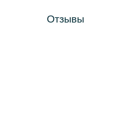
Отзывы