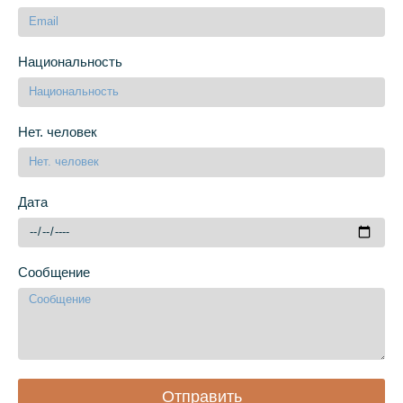
Национальность
Нет. человек
Дата
Сообщение
Отправить