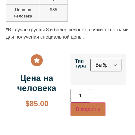
Цена на
$85
человека
*В случае группы 8 и более человек, свяжитесь с нами
для получения специальной цены.
Тип
тура
Цена на
человека
$
85.00
В корзину