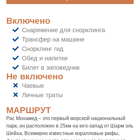
Включено
Снаряжение для снорклинга
Трансфер на машине
Снорклинг гид
Обед и напитки
Билет в заповедник
Не включено
Чаевые
Личные траты
МАРШРУТ
Рас Мохамед – это первый морской национальный
парк, он расположен в 25км на юго-запад от Шарм эль
Шейха. Всемирно известные коралловые рифы,