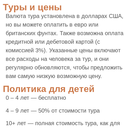
Туры и цены
Валюта тура установлена в долларах США,
но вы можете оплатить в евро или
британских фунтах. Также возможна оплата
кредитной или дебетовой картой (с
комиссией 3%). Указанные цены включают
все расходы на человека за тур, и они
регулярно обновляются, чтобы предложить
вам самую низкую возможную цену.
Политика для детей
0 – 4 лет — бесплатно
4 – 9 лет — 50% от стоимости тура
10+ лет — полная стоимость тура, как для