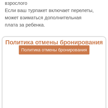
взрослого
Если ваш турпакет включает перелеты,
может взиматься дополнительная
плата за ребенка.
Политика отмены бронирования
Политика отмены бронирования