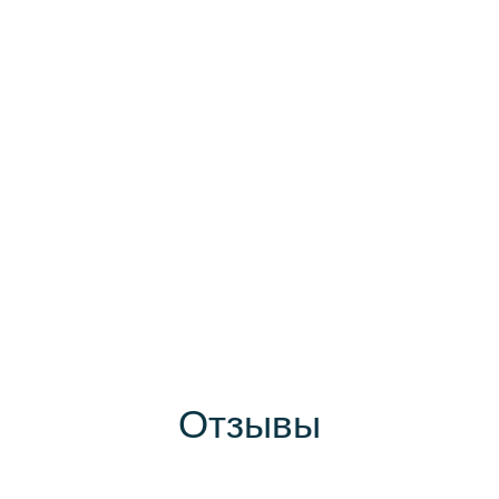
Отзывы