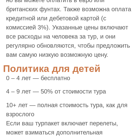
но вы можете оплатить в евро или
британских фунтах. Также возможна оплата
кредитной или дебетовой картой (с
комиссией 3%). Указанные цены включают
все расходы на человека за тур, и они
регулярно обновляются, чтобы предложить
вам самую низкую возможную цену.
Политика для детей
0 – 4 лет — бесплатно
4 – 9 лет — 50% от стоимости тура
10+ лет — полная стоимость тура, как для
взрослого
Если ваш турпакет включает перелеты,
может взиматься дополнительная