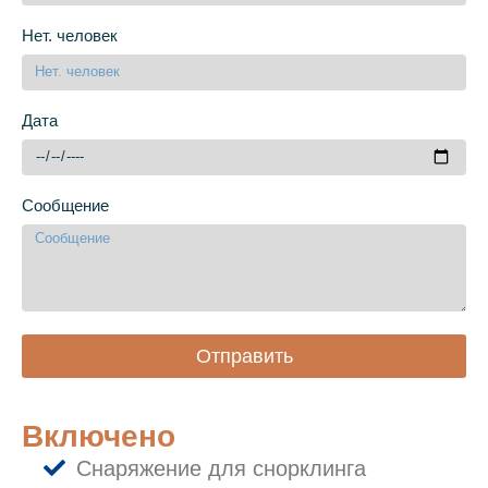
Нет. человек
Дата
Сообщение
Отправить
Включено
Снаряжение для снорклинга