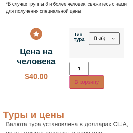
*В случае группы 8 и более человек, свяжитесь с нами
для получения специальной цены.
Тип
тура
Цена на
человека
$
40.00
В корзину
Туры и цены
Валюта тура установлена в долларах США,