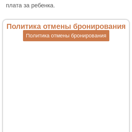
плата за ребенка.
Политика отмены бронирования
Политика отмены бронирования