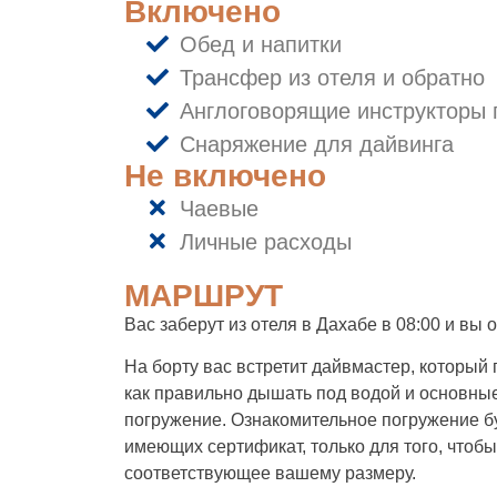
Включено
Обед и напитки
Трансфер из отеля и обратно
Англоговорящие инструкторы 
Снаряжение для дайвинга
Не включено
Чаевые
Личные расходы
МАРШРУТ
Вас заберут из отеля в Дахабе в 08:00 и вы 
На борту вас встретит дайвмастер, которы
как правильно дышать под водой и основные
погружение. Ознакомительное погружение буд
имеющих сертификат, только для того, чтоб
соответствующее вашему размеру.