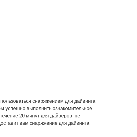
 пользоваться снаряжением для дайвинга,
обы успешно выполнить ознакомительное
течение 20 минут для дайверов, не
доставит вам снаряжение для дайвинга,