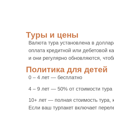
Туры и цены
Валюта тура установлена в доллар
оплата кредитной или дебетовой к
и они регулярно обновляются, что
Политика для детей
0 – 4 лет — бесплатно
4 – 9 лет — 50% от стоимости тура
10+ лет — полная стоимость тура, 
Если ваш турпакет включает перел