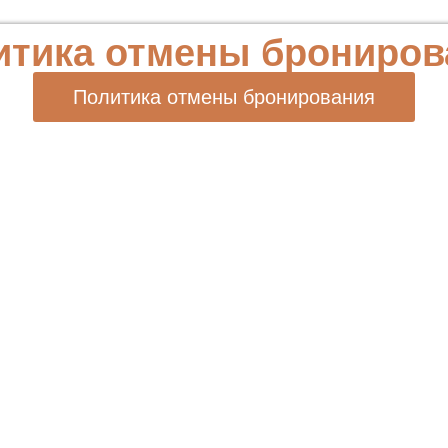
итика отмены брониров
Политика отмены бронирования