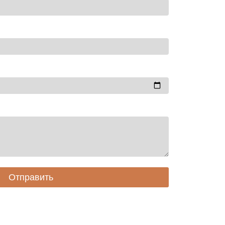
Отправить