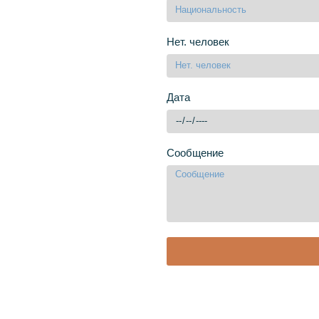
Нет. человек
Дата
Сообщение