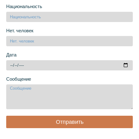
Национальность
Нет. человек
Дата
Сообщение
Отправить