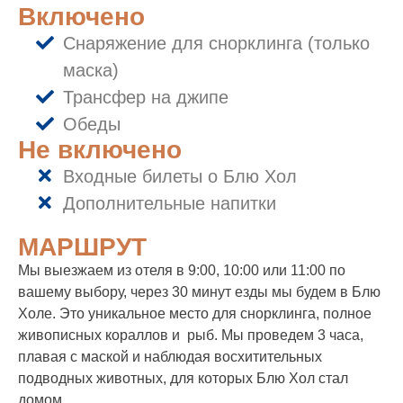
Включено
Снаряжение для снорклинга (только
маска)
Трансфер на джипе
Обеды
Не включено
Входные билеты o Блю Хол
Дополнительные напитки
МАРШРУТ
Мы выезжаем из отеля в 9:00, 10:00 или 11:00 по
вашему выбору, через 30 минут езды мы будем в Блю
Холе. Это уникальное место для снорклинга, полное
живописных кораллов и рыб. Мы проведем 3 часа,
плавая с маской и наблюдая восхитительных
подводных животных, для которых Блю Хол стал
домом.