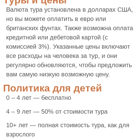
Туры и цены
Валюта тура установлена в долларах США,
но вы можете оплатить в евро или
британских фунтах. Также возможна оплата
кредитной или дебетовой картой (с
комиссией 3%). Указанные цены включают
все расходы на человека за тур, и они
регулярно обновляются, чтобы предложить
вам самую низкую возможную цену.
Политика для детей
0 – 4 лет — бесплатно
4 – 9 лет — 50% от стоимости тура
10+ лет — полная стоимость тура, как для
взрослого