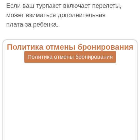
Если ваш турпакет включает перелеты,
может взиматься дополнительная
плата за ребенка.
Политика отмены бронирования
Политика отмены бронирования