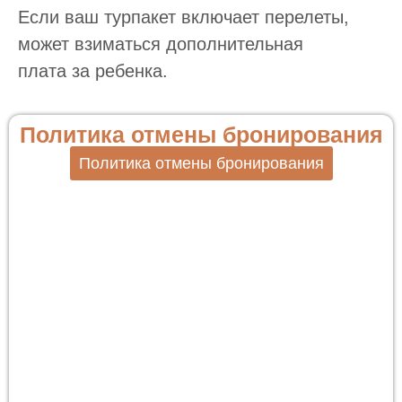
Если ваш турпакет включает перелеты,
может взиматься дополнительная
плата за ребенка.
Политика отмены бронирования
Политика отмены бронирования