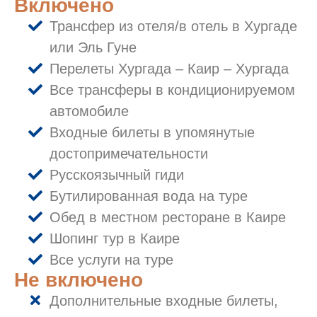
Включено
Трансфер из отеля/в отель в Хургаде
или Эль Гуне
Перелеты Хургада – Каир – Хургада
Все трансферы в кондиционируемом
автомобиле
Входные билеты в упомянутые
достопримечательности
Русскоязычный гиди
Бутилированная вода на туре
Обед в местном ресторане в Каире
Шопинг тур в Каире
Все услуги на туре
Не включено
Дополнительные входные билеты,