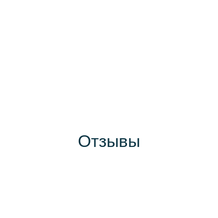
Отзывы