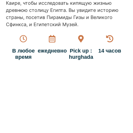
Каире, чтобы исследовать кипящую жизнью
древнюю столицу Египта. Вы увидите историю
страны, посетив Пирамиды Гизы и Великого
Сфинкса, и Египетский Музей.
В любое
ежедневно
Pick up :
14 часов
время
hurghada