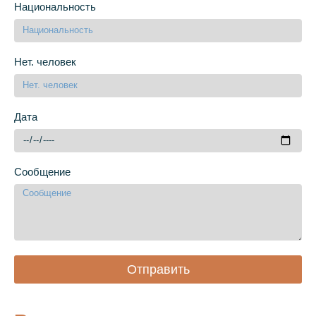
Национальность
Нет. человек
Дата
Сообщение
Отправить