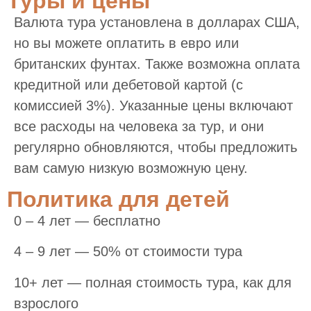
Туры и цены
Валюта тура установлена в долларах США,
но вы можете оплатить в евро или
британских фунтах. Также возможна оплата
кредитной или дебетовой картой (с
комиссией 3%). Указанные цены включают
все расходы на человека за тур, и они
регулярно обновляются, чтобы предложить
вам самую низкую возможную цену.
Политика для детей
0 – 4 лет — бесплатно
4 – 9 лет — 50% от стоимости тура
10+ лет — полная стоимость тура, как для
взрослого