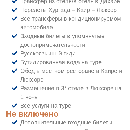
Трансфер из отеля/в отель в Дахабе
Перелеты Хургада – Каир – Люксор
Все трансферы в кондиционируемом
автомобиле
Входные билеты в упомянутые
достопримечательности
Русскоязычный гиди
Бутилированная вода на туре
Обед в местном ресторане в Каире и
Люксоре
Размещение в 3* отеле в Люксоре на
1 ночь
Все услуги на туре
Не включено
Дополнительные входные билеты,