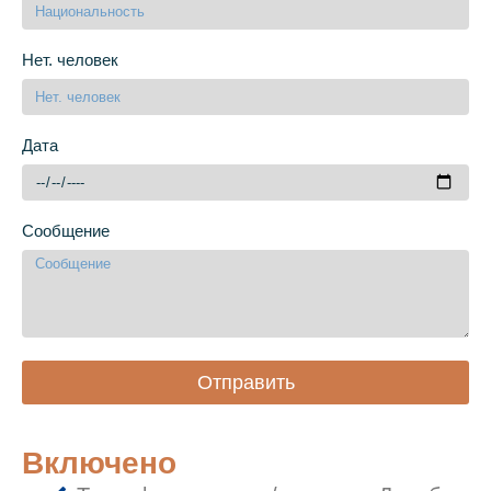
Нет. человек
Дата
Сообщение
Отправить
Включено