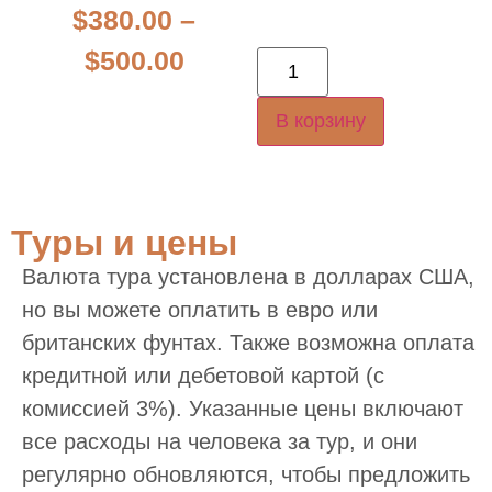
$
380.00
–
$
500.00
В корзину
Туры и цены
Валюта тура установлена в долларах США,
но вы можете оплатить в евро или
британских фунтах. Также возможна оплата
кредитной или дебетовой картой (с
комиссией 3%). Указанные цены включают
все расходы на человека за тур, и они
регулярно обновляются, чтобы предложить