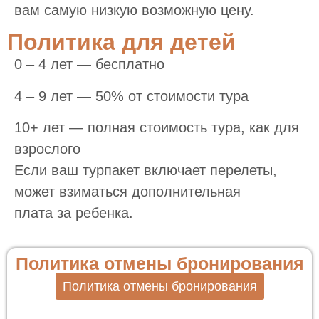
вам самую низкую возможную цену.
Политика для детей
0 – 4 лет — бесплатно
4 – 9 лет — 50% от стоимости тура
10+ лет — полная стоимость тура, как для
взрослого
Если ваш турпакет включает перелеты,
может взиматься дополнительная
плата за ребенка.
Политика отмены бронирования
Политика отмены бронирования