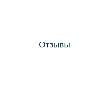
Отзывы