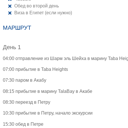
Обед во второй день
Виза в Египет (если нужно)
МАРШРУТ
День 1
04:00 отправление из Шарм эль Шейха в марину Taba Heig
07:00 прибытие в Taba Heights
07:30 паром в Акабу
08:15 прибытие в марину TalaBay в Акабе
08:30 переезд в Петру
10:30 прибытие в Петру, начало экскурсии
15:30 обед в Петре