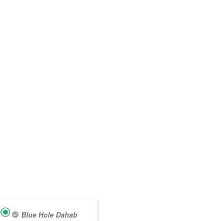
Blue Hole Dahab