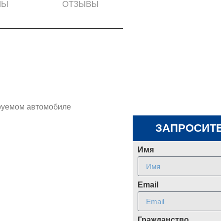
НЫ
ОТЗЫВЫ
ируемом автомобиле
ЗАПРОСИТЕ
Имя
Email
Гражданство