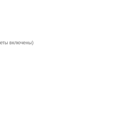
леты включены)