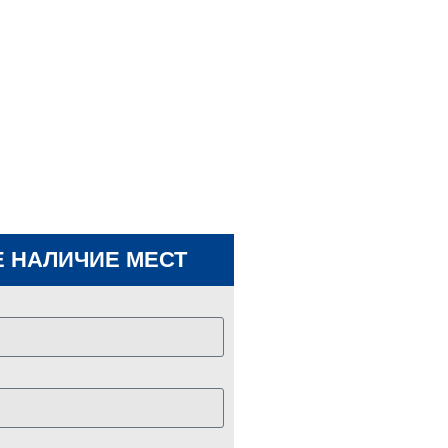
 НАЛИЧИЕ МЕСТ