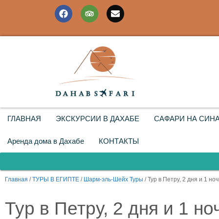
ГЛАВНАЯ
ЭКСКУРСИИ В ДАХАБЕ
САФАРИ НА СИН
Аренда дома в Дахабе
КОНТАКТЫ
Главная
/
ТУРЫ В ЕГИПТЕ
/
Шарм-эль-Шейх Туры
/ Тур в Петру, 2 дня и 1 ноч
Тур в Петру, 2 дня и 1 но