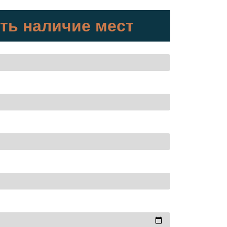
ть наличие мест