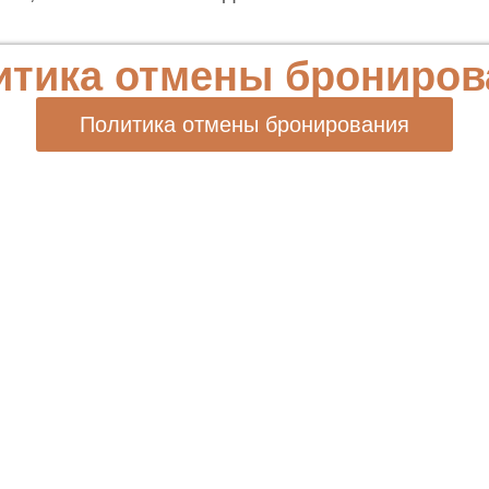
итика отмены брониров
Политика отмены бронирования