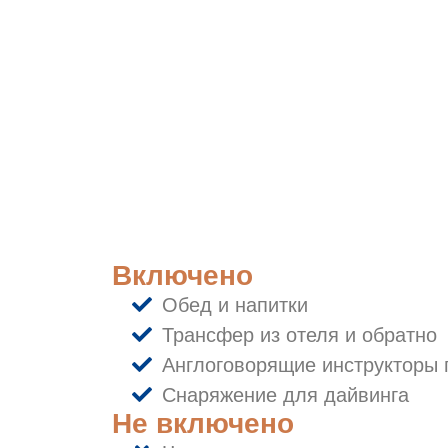
Включено
Обед и напитки
Трансфер из отеля и обратно
Англоговорящие инструкторы 
Снаряжение для дайвинга
Не включено