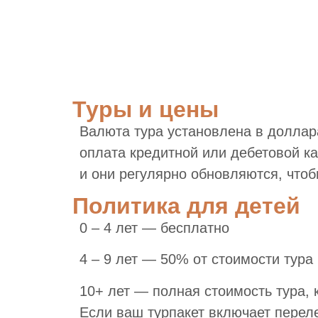
Туры и цены
Валюта тура установлена в доллар
оплата кредитной или дебетовой к
и они регулярно обновляются, что
Политика для детей
0 – 4 лет — бесплатно
4 – 9 лет — 50% от стоимости тура
10+ лет — полная стоимость тура, 
Если ваш турпакет включает перел