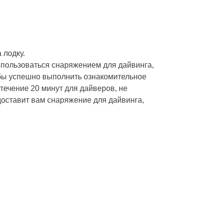
 лодку.
 пользоваться снаряжением для дайвинга,
обы успешно выполнить ознакомительное
течение 20 минут для дайверов, не
доставит вам снаряжение для дайвинга,