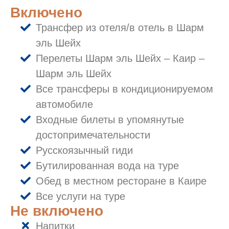
Включено
Трансфер из отеля/в отель в Шарм
эль Шейх
Перелеты Шарм эль Шейх – Каир –
Шарм эль Шейх
Все трансферы в кондиционируемом
автомобиле
Входные билеты в упомянутые
достопримечательности
Русскоязычный гиди
Бутилированная вода на туре
Обед в местном ресторане в Каире
Все услуги на туре
Не включено
Напитки