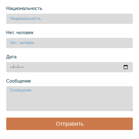
Национальность
Нет. человек
Дата
Сообщение
Отправить