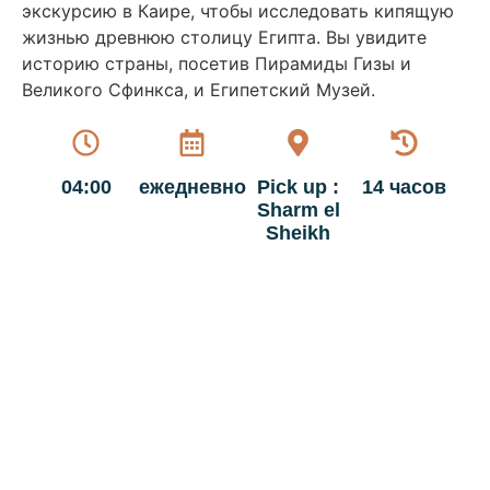
экскурсию в Каире, чтобы исследовать кипящую
жизнью древнюю столицу Египта. Вы увидите
историю страны, посетив Пирамиды Гизы и
Великого Сфинкса, и Египетский Музей.
04:00
ежедневно
Pick up :
14 часов
Sharm el
Sheikh