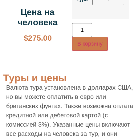
Цена на
человека
$
275.00
В корзину
Туры и цены
Валюта тура установлена в долларах США,
но вы можете оплатить в евро или
британских фунтах. Также возможна оплата
кредитной или дебетовой картой (с
комиссией 3%). Указанные цены включают
все расходы на человека за тур, и они