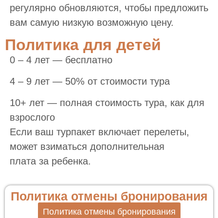
регулярно обновляются, чтобы предложить
вам самую низкую возможную цену.
Политика для детей
0 – 4 лет — бесплатно
4 – 9 лет — 50% от стоимости тура
10+ лет — полная стоимость тура, как для
взрослого
Если ваш турпакет включает перелеты,
может взиматься дополнительная
плата за ребенка.
Политика отмены бронирования
Политика отмены бронирования