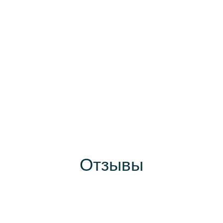
Отзывы