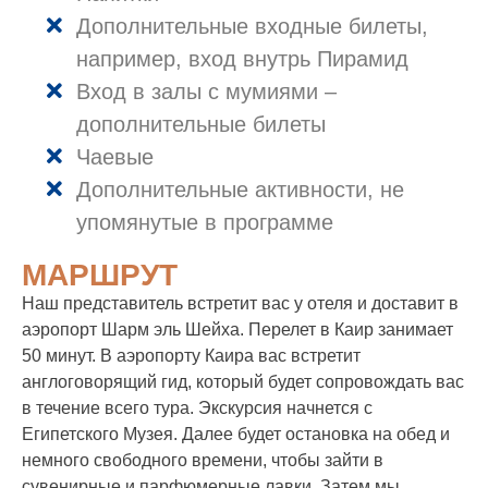
Дополнительные входные билеты,
например, вход внутрь Пирамид
Вход в залы с мумиями –
дополнительные билеты
Чаевые
Дополнительные активности, не
упомянутые в программе
МАРШРУТ
Наш представитель встретит вас у отеля и доставит в
аэропорт Шарм эль Шейха. Перелет в Каир занимает
50 минут. В аэропорту Каира вас встретит
англоговорящий гид, который будет сопровождать вас
в течение всего тура. Экскурсия начнется с
Египетского Музея. Далее будет остановка на обед и
немного свободного времени, чтобы зайти в
сувенирные и парфюмерные лавки. Затем мы