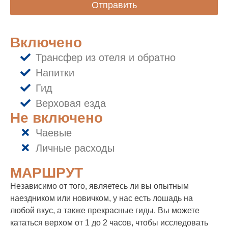
Отправить
Включено
Трансфер из отеля и обратно
Напитки
Гид
Верховая езда
Не включено
Чаевые
Личные расходы
МАРШРУТ
Независимо от того, являетесь ли вы опытным
наездником или новичком, у нас есть лошадь на
любой вкус, а также прекрасные гиды. Вы можете
кататься верхом от 1 до 2 часов, чтобы исследовать