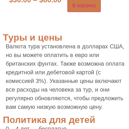
В корзину
Туры и цены
Валюта тура установлена в долларах США,
но вы можете оплатить в евро или
британских фунтах. Также возможна оплата
кредитной или дебетовой картой (с
комиссией 3%). Указанные цены включают
все расходы на человека за тур, и они
регулярно обновляются, чтобы предложить
вам самую низкую возможную цену.
Политика для детей
0 – 4 лет — бесплатно