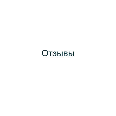
Отзывы