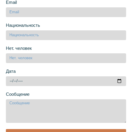
Email
Национальность
Нет. человек
Дата
Сообщение