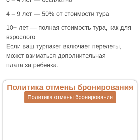
4 – 9 лет — 50% от стоимости тура
10+ лет — полная стоимость тура, как для
взрослого
Если ваш турпакет включает перелеты,
может взиматься дополнительная
плата за ребенка.
Политика отмены бронирования
Политика отмены бронирования