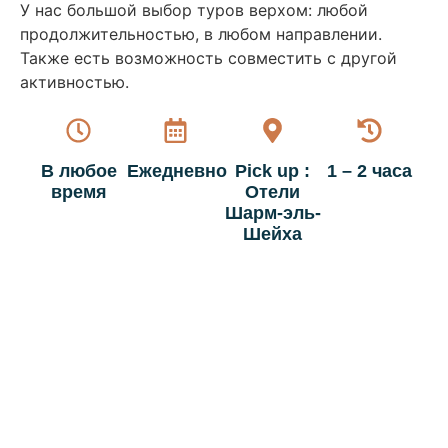
У нас большой выбор туров верхом: любой
продолжительностью, в любом направлении.
Также есть возможность совместить с другой
активностью.
В любое
Ежедневно
Pick up :
1 – 2 часа
время
Отели
Шарм-эль-
Шейха