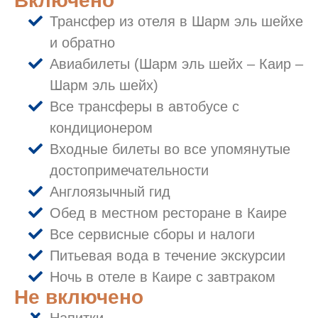
Включено
Трансфер из отеля в Шарм эль шейхе
и обратно
Авиабилеты (Шарм эль шейх – Каир –
Шарм эль шейх)
Все трансферы в автобусе с
кондиционером
Входные билеты во все упомянутые
достопримечательности
Англоязычный гид
Обед в местном ресторане в Каире
Все сервисные сборы и налоги
Питьевая вода в течение экскурсии
Ночь в отеле в Каире с завтраком
Не включено
Напитки