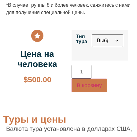
*В случае группы 8 и более человек, свяжитесь с нами
для получения специальной цены.
Тип
тура
Цена на
человека
$
500.00
В корзину
Туры и цены
Валюта тура установлена в долларах США,