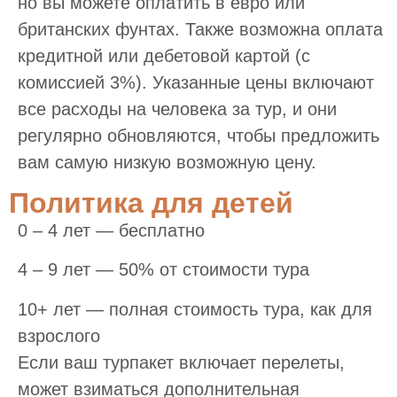
но вы можете оплатить в евро или
британских фунтах. Также возможна оплата
кредитной или дебетовой картой (с
комиссией 3%). Указанные цены включают
все расходы на человека за тур, и они
регулярно обновляются, чтобы предложить
вам самую низкую возможную цену.
Политика для детей
0 – 4 лет — бесплатно
4 – 9 лет — 50% от стоимости тура
10+ лет — полная стоимость тура, как для
взрослого
Если ваш турпакет включает перелеты,
может взиматься дополнительная