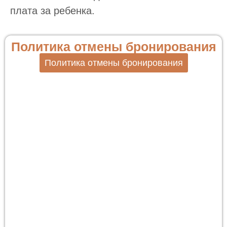
плата за ребенка.
Политика отмены бронирования
Политика отмены бронирования