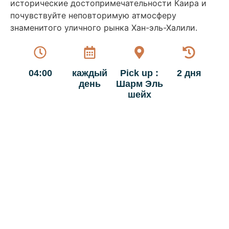
исторические достопримечательности Каира и
почувствуйте неповторимую атмосферу
знаменитого уличного рынка Хан-эль-Халили.
04:00
каждый
Pick up :
2 дня
день
Шарм Эль
шейх