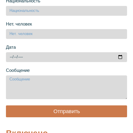
Национальность
Нет. человек
Дата
Сообщение
Отправить