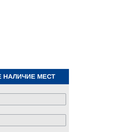
 НАЛИЧИЕ МЕСТ