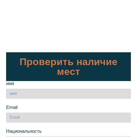
Проверить наличие
мест
имя
Email
Национальность