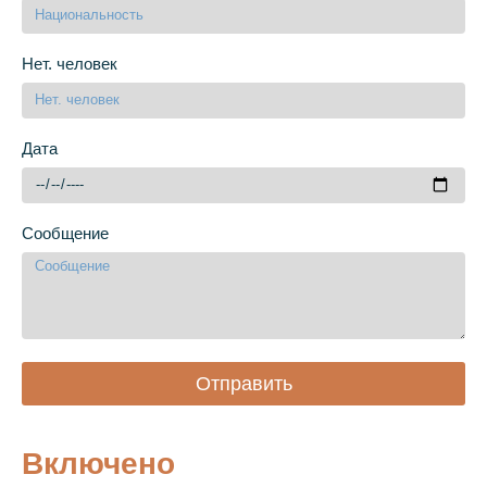
Нет. человек
Дата
Сообщение
Отправить
Включено