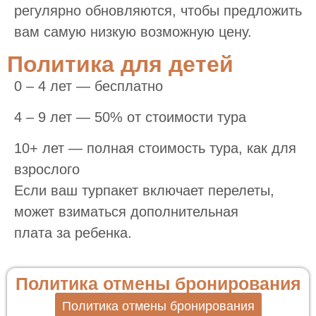
регулярно обновляются, чтобы предложить
вам самую низкую возможную цену.
Политика для детей
0 – 4 лет — бесплатно
4 – 9 лет — 50% от стоимости тура
10+ лет — полная стоимость тура, как для
взрослого
Если ваш турпакет включает перелеты,
может взиматься дополнительная
плата за ребенка.
Политика отмены бронирования
Политика отмены бронирования