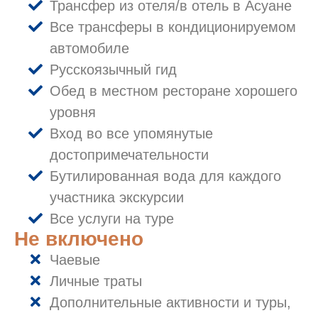
Трансфер из отеля/в отель в Асуане
Все трансферы в кондиционируемом
автомобиле
Русскоязычный гид
Обед в местном ресторане хорошего
уровня
Вход во все упомянутые
достопримечательности
Бутилированная вода для каждого
участника экскурсии
Все услуги на туре
Не включено
Чаевые
Личные траты
Дополнительные активности и туры,