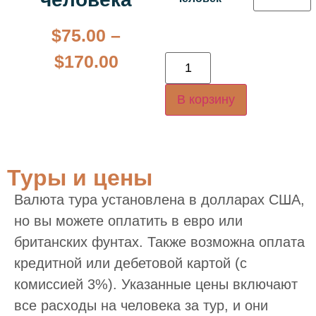
$
75.00
–
$
170.00
В корзину
Туры и цены
Валюта тура установлена в долларах США,
но вы можете оплатить в евро или
британских фунтах. Также возможна оплата
кредитной или дебетовой картой (с
комиссией 3%). Указанные цены включают
все расходы на человека за тур, и они