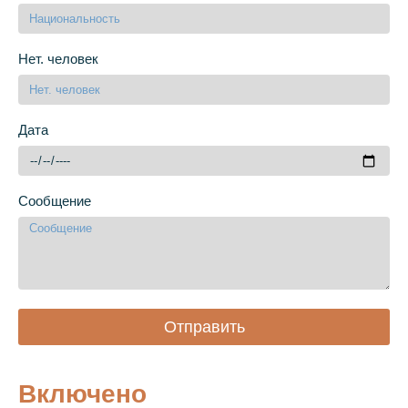
Нет. человек
Дата
Сообщение
Отправить
Включено