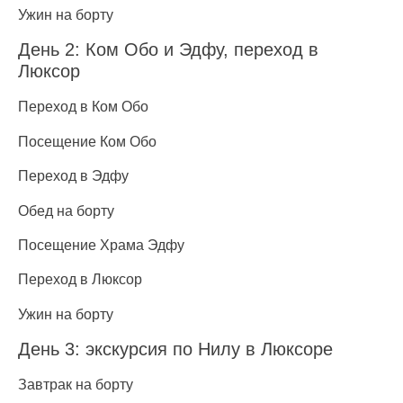
Ужин на борту
День 2: Ком Обо и Эдфу, переход в
Люксор
Переход в Ком Обо
Посещение Ком Обо
Переход в Эдфу
Обед на борту
Посещение Храма Эдфу
Переход в Люксор
Ужин на борту
День 3: экскурсия по Нилу в Люксоре
Завтрак на борту