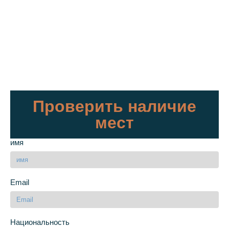
Проверить наличие
мест
имя
Email
Национальность