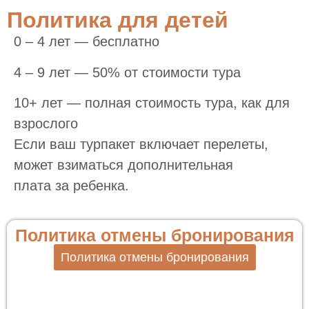
Политика для детей
0 – 4 лет — бесплатно
4 – 9 лет — 50% от стоимости тура
10+ лет — полная стоимость тура, как для
взрослого
Если ваш турпакет включает перелеты,
может взиматься дополнительная
плата за ребенка.
Политика отмены бронирования
Политика отмены бронирования