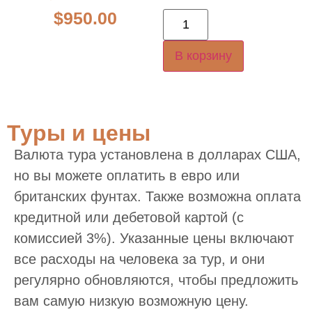
$
950.00
В корзину
Туры и цены
Валюта тура установлена в долларах США,
но вы можете оплатить в евро или
британских фунтах. Также возможна оплата
кредитной или дебетовой картой (с
комиссией 3%). Указанные цены включают
все расходы на человека за тур, и они
регулярно обновляются, чтобы предложить
вам самую низкую возможную цену.