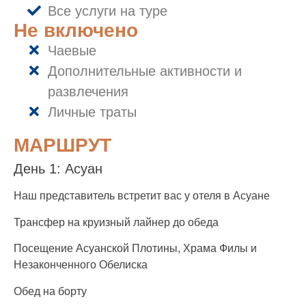
Все услуги на туре
Не включено
Чаевые
Дополнительные активности и
развлечения
Личные траты
МАРШРУТ
День 1: Асуан
Наш представитель встретит вас у отеля в Асуане
Трансфер на круизный лайнер до обеда
Посещение Асуанской Плотины, Храма Филы и
Незаконченного Обелиска
Обед на борту