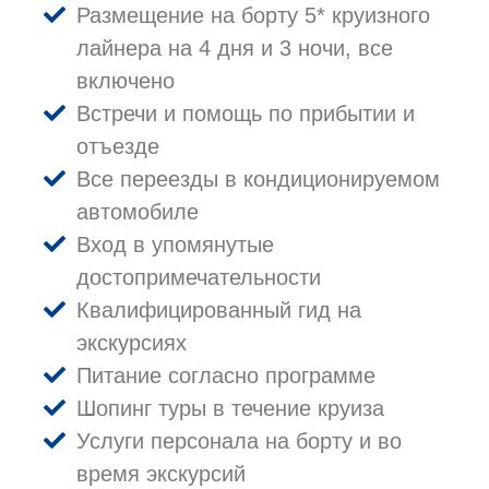
Размещение на борту 5* круизного
лайнера на 4 дня и 3 ночи, все
включено
Встречи и помощь по прибытии и
отъезде
Все переезды в кондиционируемом
автомобиле
Вход в упомянутые
достопримечательности
Квалифицированный гид на
экскурсиях
Питание согласно программе
Шопинг туры в течение круиза
Услуги персонала на борту и во
время экскурсий