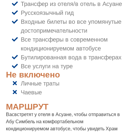
Трансфер из отеля/в отель в Асуане
Русскоязычный гид
Входные билеты во все упомянутые
достопримечательности
Все трансферы в современном
кондиционируемом автобусе
Бутилированная вода в трансферах
Все услуги на туре
Не включено
Личные траты
Чаевые
МАРШРУТ
Васвстретят у отеля в Асуане, чтобы отправиться в
Абу Симбель на комфортабельном
кондиционируемом автобусе, чтобы увидеть Храм