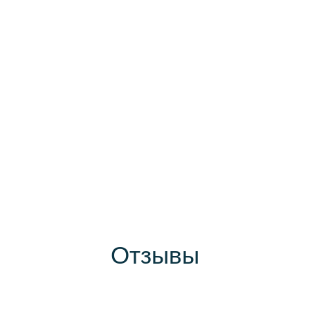
Отзывы