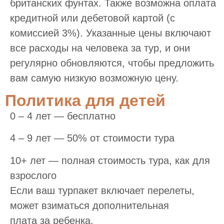
британских фунтах. Также возможна оплата
кредитной или дебетовой картой (с
комиссией 3%). Указанные цены включают
все расходы на человека за тур, и они
регулярно обновляются, чтобы предложить
вам самую низкую возможную цену.
Политика для детей
0 – 4 лет — бесплатно
4 – 9 лет — 50% от стоимости тура
10+ лет — полная стоимость тура, как для
взрослого
Если ваш турпакет включает перелеты,
может взиматься дополнительная
плата за ребенка.