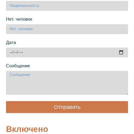
Нет. человек
Дата
Сообщение
Отправить
Включено