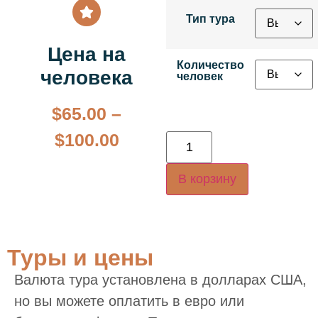
Тип тура
Цена на
Количество
человека
человек
$
65.00
–
$
100.00
В корзину
Туры и цены
Валюта тура установлена в долларах США,
но вы можете оплатить в евро или