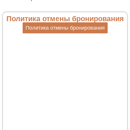
Политика отмены бронирования
Политика отмены бронирования