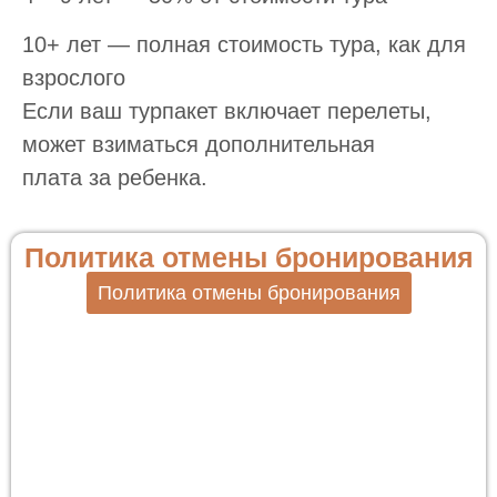
10+ лет — полная стоимость тура, как для
взрослого
Если ваш турпакет включает перелеты,
может взиматься дополнительная
плата за ребенка.
Политика отмены бронирования
Политика отмены бронирования