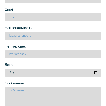
Email
Национальность
Нет. человек
Дата
Сообщение