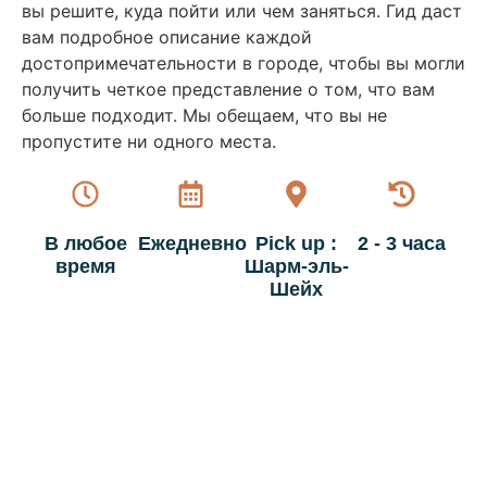
вы решите, куда пойти или чем заняться. Гид даст
вам подробное описание каждой
достопримечательности в городе, чтобы вы могли
получить четкое представление о том, что вам
больше подходит. Мы обещаем, что вы не
пропустите ни одного места.
В любое
Ежедневно
Pick up :
2 - 3 часа
время
Шарм-эль-
Шейх