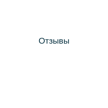
Отзывы