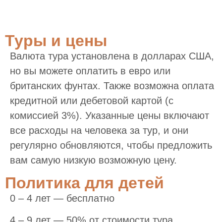
Туры и цены
Валюта тура установлена в долларах США,
но вы можете оплатить в евро или
британских фунтах. Также возможна оплата
кредитной или дебетовой картой (с
комиссией 3%). Указанные цены включают
все расходы на человека за тур, и они
регулярно обновляются, чтобы предложить
вам самую низкую возможную цену.
Политика для детей
0 – 4 лет — бесплатно
4 – 9 лет — 50% от стоимости тура