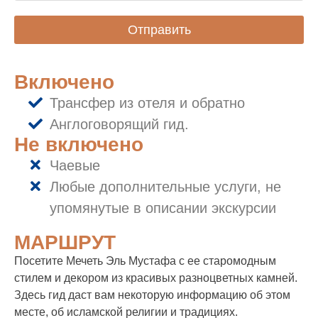
Отправить
Включено
Трансфер из отеля и обратно
Англоговорящий гид.
Не включено
Чаевые
Любые дополнительные услуги, не
упомянутые в описании экскурсии
МАРШРУТ
Посетите Мечеть Эль Мустафа с ее старомодным
стилем и декором из красивых разноцветных камней.
Здесь гид даст вам некоторую информацию об этом
месте, об исламской религии и традициях.