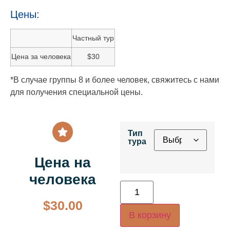
Цены:
Частный тур
Цена за человека
$30
*В случае группы 8 и более человек, свяжитесь с нами
для получения специальной цены.
Тип
тура
Цена на
человека
$
30.00
В корзину