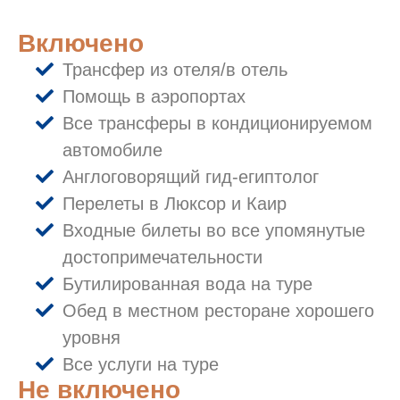
Включено
Трансфер из отеля/в отель
Помощь в аэропортах
Все трансферы в кондиционируемом
автомобиле
Англоговорящий гид-египтолог
Перелеты в Люксор и Каир
Входные билеты во все упомянутые
достопримечательности
Бутилированная вода на туре
Обед в местном ресторане хорошего
уровня
Все услуги на туре
Не включено