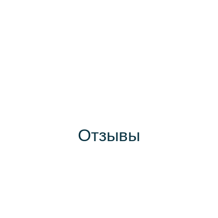
Отзывы