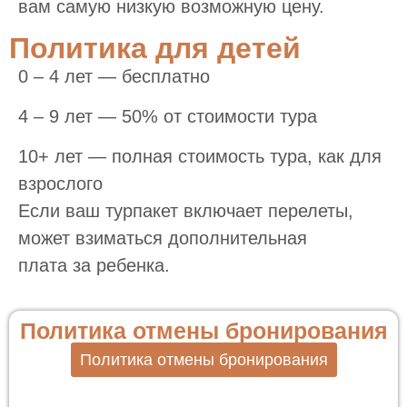
вам самую низкую возможную цену.
Политика для детей
0 – 4 лет — бесплатно
4 – 9 лет — 50% от стоимости тура
10+ лет — полная стоимость тура, как для
взрослого
Если ваш турпакет включает перелеты,
может взиматься дополнительная
плата за ребенка.
Политика отмены бронирования
Политика отмены бронирования