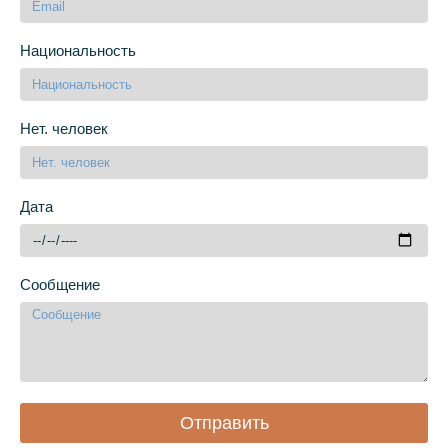
Национальность
Нет. человек
Дата
Сообщение
Отправить