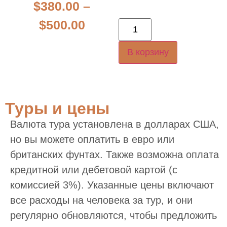
$
380.00
–
$
500.00
В корзину
Туры и цены
Валюта тура установлена в долларах США,
но вы можете оплатить в евро или
британских фунтах. Также возможна оплата
кредитной или дебетовой картой (с
комиссией 3%). Указанные цены включают
все расходы на человека за тур, и они
регулярно обновляются, чтобы предложить