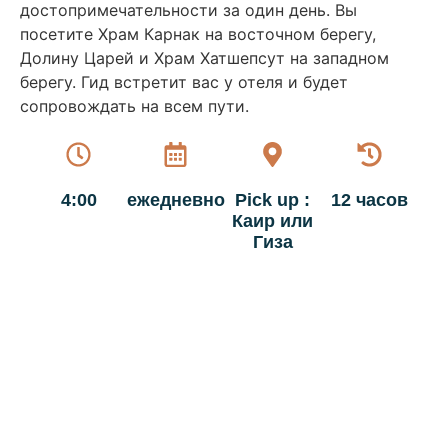
достопримечательности за один день. Вы
посетите Храм Карнак на восточном берегу,
Долину Царей и Храм Хатшепсут на западном
берегу. Гид встретит вас у отеля и будет
сопровождать на всем пути.
4:00
ежедневно
Pick up :
12 часов
Каир или
Гиза