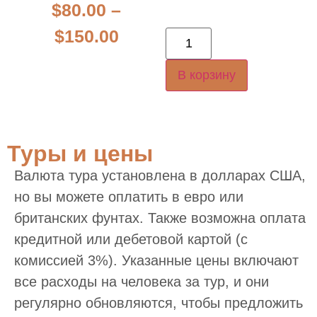
$
80.00
–
$
150.00
В корзину
Туры и цены
Валюта тура установлена в долларах США,
но вы можете оплатить в евро или
британских фунтах. Также возможна оплата
кредитной или дебетовой картой (с
комиссией 3%). Указанные цены включают
все расходы на человека за тур, и они
регулярно обновляются, чтобы предложить