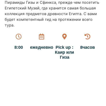
Пирамиды Гизы и Сфинкса, прежде чем посетить
Египетский Музей, где хранится самая большая
коллекция предметов древности Египта. С вами
будет компетентный гид на протяжении всего
тура.
8:00
ежедневно
Pick up :
8часов
Каир или
Гиза