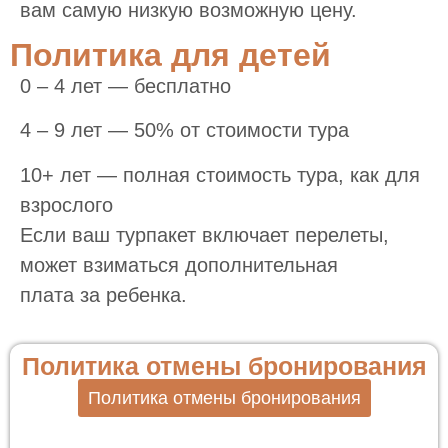
вам самую низкую возможную цену.
Политика для детей
0 – 4 лет — бесплатно
4 – 9 лет — 50% от стоимости тура
10+ лет — полная стоимость тура, как для
взрослого
Если ваш турпакет включает перелеты,
может взиматься дополнительная
плата за ребенка.
Политика отмены бронирования
Политика отмены бронирования