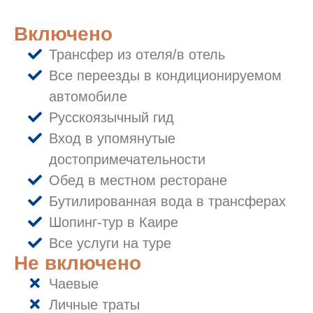
Включено
Трансфер из отеля/в отель
Все переезды в кондиционируемом
автомобиле
Русскоязычный гид
Вход в упомянутые
достопримечательности
Обед в местном ресторане
Бутилированная вода в трансферах
Шопинг-тур в Каире
Все услуги на туре
Не включено
Чаевые
Личные траты