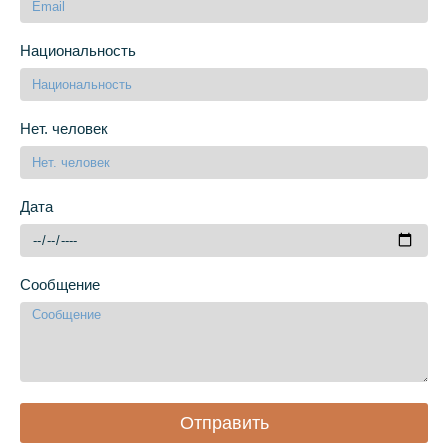
Национальность
Нет. человек
Дата
Сообщение
Отправить