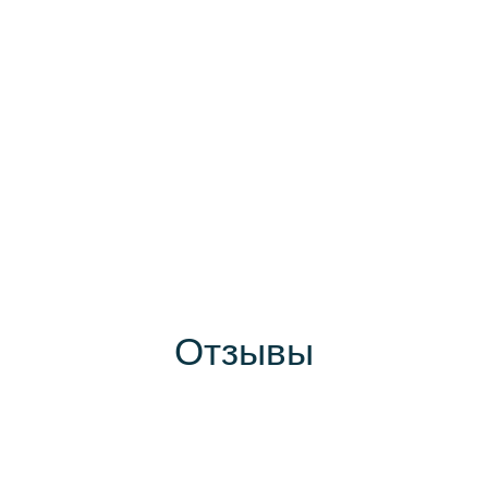
Отзывы