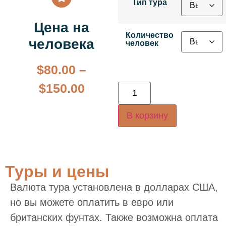
Тип тура
Цена на
Количество
человека
человек
$
80.00
–
$
150.00
В корзину
Туры и цены
Валюта тура установлена в долларах США,
но вы можете оплатить в евро или
британских фунтах. Также возможна оплата