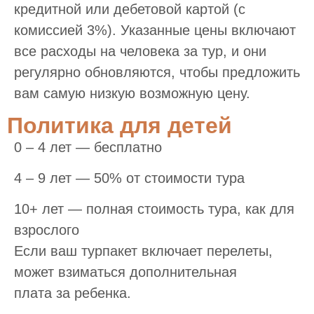
кредитной или дебетовой картой (с
комиссией 3%). Указанные цены включают
все расходы на человека за тур, и они
регулярно обновляются, чтобы предложить
вам самую низкую возможную цену.
Политика для детей
0 – 4 лет — бесплатно
4 – 9 лет — 50% от стоимости тура
10+ лет — полная стоимость тура, как для
взрослого
Если ваш турпакет включает перелеты,
может взиматься дополнительная
плата за ребенка.