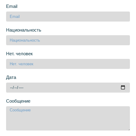
Email
Национальность
Нет. человек
Дата
Сообщение