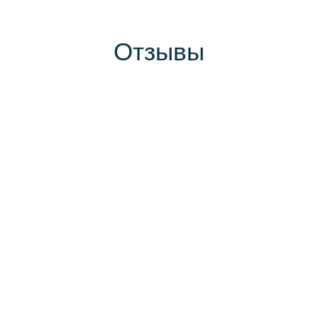
Отзывы