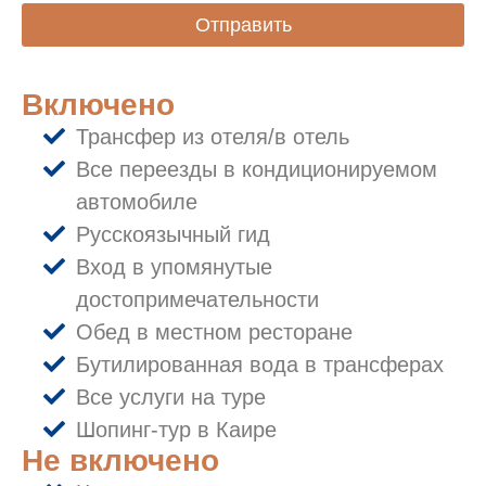
Отправить
Включено
Трансфер из отеля/в отель
Все переезды в кондиционируемом
автомобиле
Русскоязычный гид
Вход в упомянутые
достопримечательности
Обед в местном ресторане
Бутилированная вода в трансферах
Все услуги на туре
Шопинг-тур в Каире
Не включено