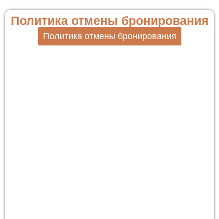
Политика отмены бронирования
Политика отмены бронирования