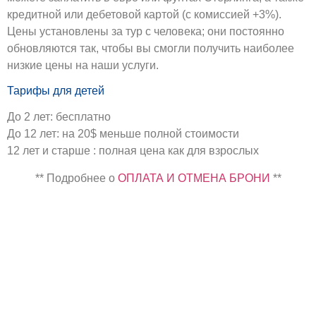
кредитной или дебетовой картой (с комиссией +3%).
Цены установлены за тур с человека; они постоянно
обновляются так, чтобы вы смогли получить наиболее
низкие цены на наши услуги.
Тарифы для детей
До 2 лет: бесплатно
До 12 лет: на 20$ меньше полной стоимости
12 лет и старше : полная цена как для взрослых
** Подробнее о
ОПЛАТА И ОТМЕНА БРОНИ
**