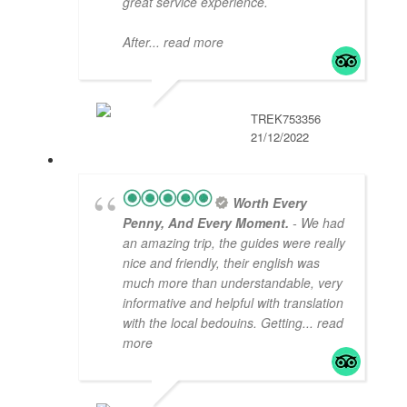
great service experience.
After
... read more
TREK753356
21/12/2022
Worth Every
Penny, And Every Moment.
- We had
an amazing trip, the guides were really
nice and friendly, their english was
much more than understandable, very
informative and helpful with translation
with the local bedouins. Getting
... read
more