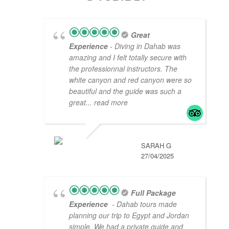
Great
Experience
- Diving in Dahab was
amazing and I felt totally secure with
the professionnal instructors. The
white canyon and red canyon were so
beautiful and the guide was such a
great
... read more
SARAH G
27/04/2025
Full Package
Experience
- Dahab tours made
planning our trip to Egypt and Jordan
simple. We had a private guide and