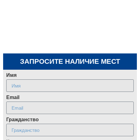
ЗАПРОСИТЕ НАЛИЧИЕ МЕСТ
Имя
Email
Гражданство