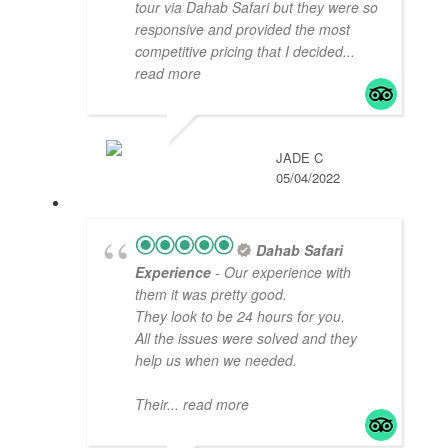
tour via Dahab Safari but they were so
responsive and provided the most
competitive pricing that I decided
...
read more
JADE C
05/04/2022
Dahab Safari
Experience
- Our experience with
them it was pretty good.
They look to be 24 hours for you.
All the issues were solved and they
help us when we needed.
Their
... read more