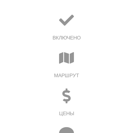
ВКЛЮЧЕНО
МАРШРУТ
ЦЕНЫ