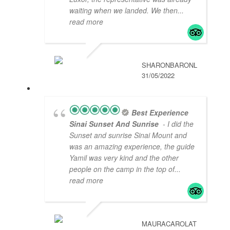
waiting when we landed. We then
...
read more
SHARONBARONL
31/05/2022
Best Experience
Sinai Sunset And Sunrise
- I did the
Sunset and sunrise Sinai Mount and
was an amazing experience, the guide
Yamil was very kind and the other
people on the camp in the top of
...
read more
MAURACAROLAT