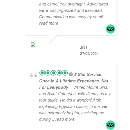
and camel trek overnight. Adventures
were well organized and executed.
Communication was easy by email
...
read more
JO L
27/05/2024
5 Star Service.
Once In A Lifetime Experience. Not
For Everybody
- Visited Mount Sinai
and Saint Catherine, with Jimmy as my
tour guide. He did a wonderful job
explaining Egyptian history to me. He
was extremely helpful, assisting me
during
... read more