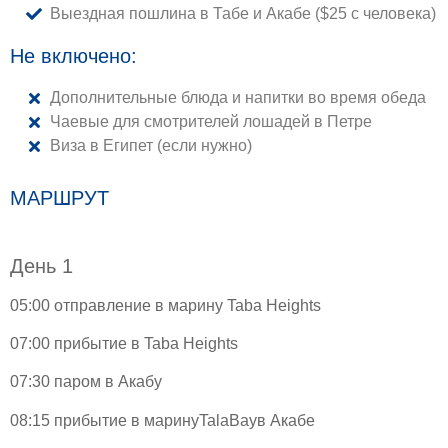
Выездная пошлина в Табе и Акабе ($25 с человека)
Не включено:
Дополнительные блюда и напитки во время обеда
Чаевые для смотрителей лошадей в Петре
Виза в Египет (если нужно)
МАРШРУТ
День 1
05:00 отправление в марину Taba Heights
07:00 прибытие в Taba Heights
07:30 паром в Акабу
08:15 прибытие в маринуTalaBayв Акабе