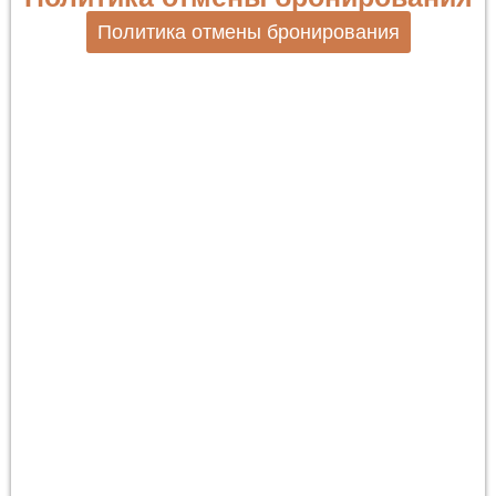
Политика отмены бронирования