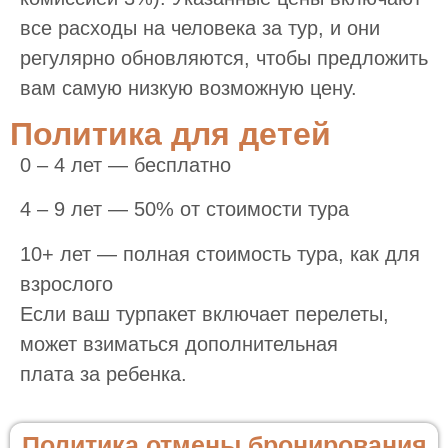
все расходы на человека за тур, и они
регулярно обновляются, чтобы предложить
вам самую низкую возможную цену.
Политика для детей
0 – 4 лет — бесплатно
4 – 9 лет — 50% от стоимости тура
10+ лет — полная стоимость тура, как для
взрослого
Если ваш турпакет включает перелеты,
может взиматься дополнительная
плата за ребенка.
Политика отмены бронирования