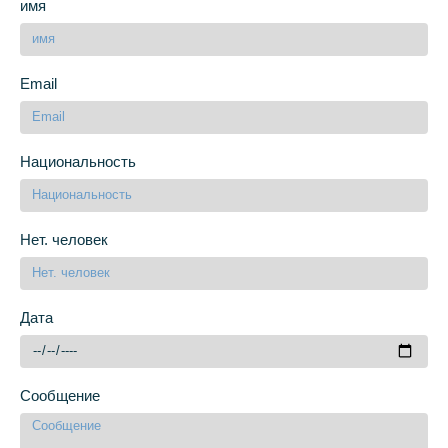
имя
Email
Национальность
Нет. человек
Дата
Сообщение