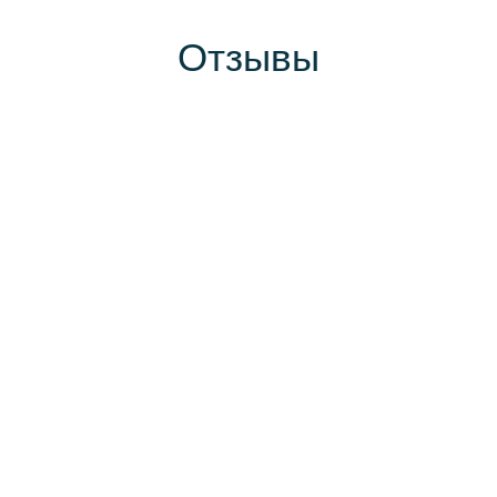
Отзывы