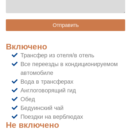
Отправить
Включено
Трансфер из отеля/в отель
Все переезды в кондиционируемом
автомобиле
Вода в трансферах
Англоговорящий гид
Обед
Бедуинский чай
Поездки на верблюдах
Не включено