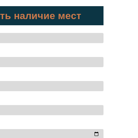
ть наличие мест