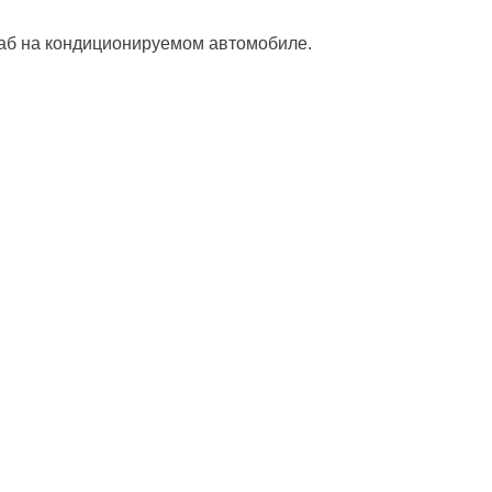
ахаб на кондиционируемом автомобиле.