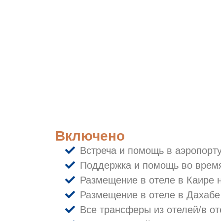
Включено
Встреча и помощь в аэропорт
Поддержка и помощь во врем
Размещение в отеле в Каире н
Размещение в отеле в Дахабе 
Все трансферы из отелей/в о