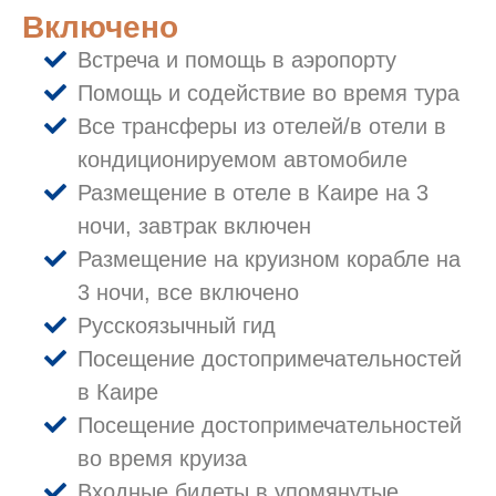
Включено
Встреча и помощь в аэропорту
Помощь и содействие во время тура
Все трансферы из отелей/в отели в
кондиционируемом автомобиле
Размещение в отеле в Каире на 3
ночи, завтрак включен
Размещение на круизном корабле на
3 ночи, все включено
Русскоязычный гид
Посещение достопримечательностей
в Каире
Посещение достопримечательностей
во время круиза
Входные билеты в упомянутые