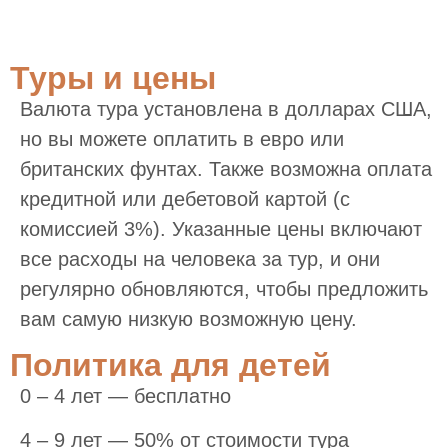
Туры и цены
Валюта тура установлена в долларах США,
но вы можете оплатить в евро или
британских фунтах. Также возможна оплата
кредитной или дебетовой картой (с
комиссией 3%). Указанные цены включают
все расходы на человека за тур, и они
регулярно обновляются, чтобы предложить
вам самую низкую возможную цену.
Политика для детей
0 – 4 лет — бесплатно
4 – 9 лет — 50% от стоимости тура