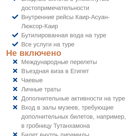
достопримечательности
Внутренние рейсы Каир-Асуан-
Люксор-Каир
Бутилированная вода на туре
Все услуги на туре
Не включено
Международные перелеты
Въездная виза в Египет
Чаевые
Личные траты
Дополнительные активности на туре
Вход в залы музеев, требующие
дополнительных билетов, например,
в гробницу Тутанхамона
Билет внутрь пирамиды