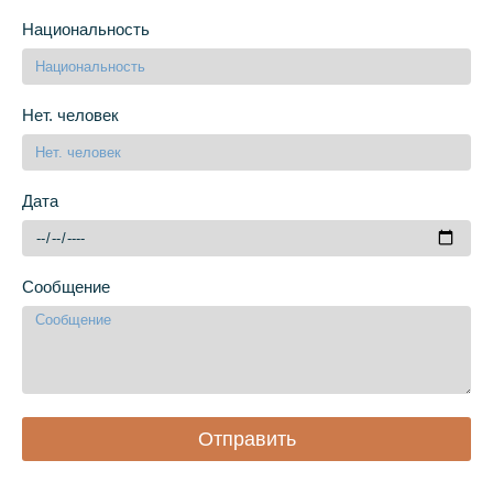
Национальность
Нет. человек
Дата
Сообщение
Отправить