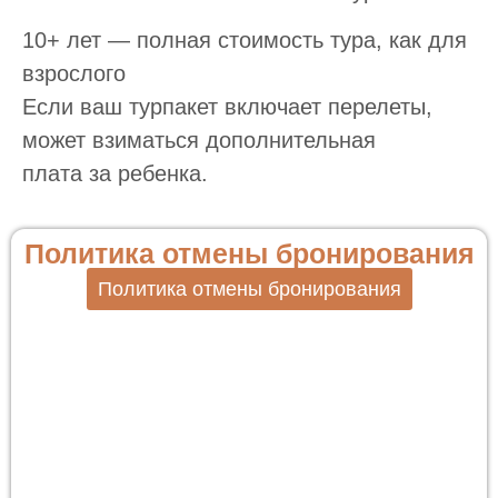
10+ лет — полная стоимость тура, как для
взрослого
Если ваш турпакет включает перелеты,
может взиматься дополнительная
плата за ребенка.
Политика отмены бронирования
Политика отмены бронирования