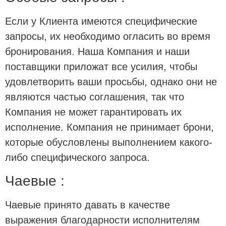
Если у Клиента имеются специфические
запросы, их необходимо огласить во время
бронирования. Наша Компания и наши
поставщики приложат все усилия, чтобы
удовлетворить ваши просьбы, однако они не
являются частью соглашения, так что
Компания не может гарантировать их
исполнение. Компания не принимает брони,
которые обусловлены выполнением какого-
либо специфического запроса.
Чаевые :
Чаевые принято давать в качестве
выражения благодарности исполнителям