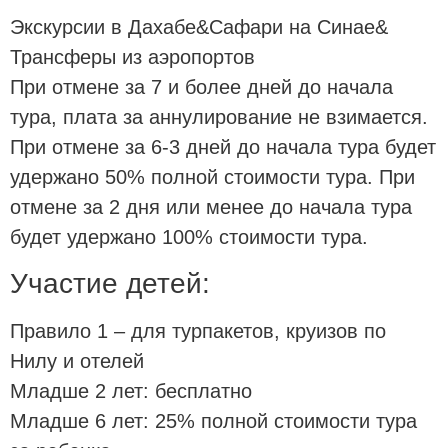
Экскурсии в Дахабе&Сафари на Синае&
Трансферы из аэропортов
При отмене за 7 и более дней до начала
тура, плата за аннулирование не взимается.
При отмене за 6-3 дней до начала тура будет
удержано 50% полной стоимости тура. При
отмене за 2 дня или менее до начала тура
будет удержано 100% стоимости тура.
Участие детей:
Правило 1 – для турпакетов, круизов по
Нилу и отелей
Младше 2 лет: бесплатно
Младше 6 лет: 25% полной стоимости тура