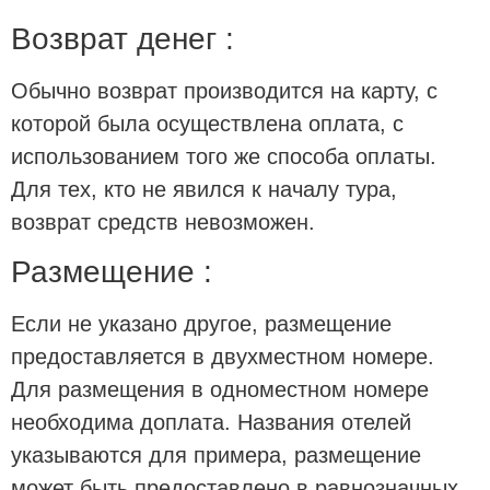
Возврат денег :
Обычно возврат производится на карту, с
которой была осуществлена оплата, с
использованием того же способа оплаты.
Для тех, кто не явился к началу тура,
возврат средств невозможен.
Размещение :
Если не указано другое, размещение
предоставляется в двухместном номере.
Для размещения в одноместном номере
необходима доплата. Названия отелей
указываются для примера, размещение
может быть предоставлено в равнозначных