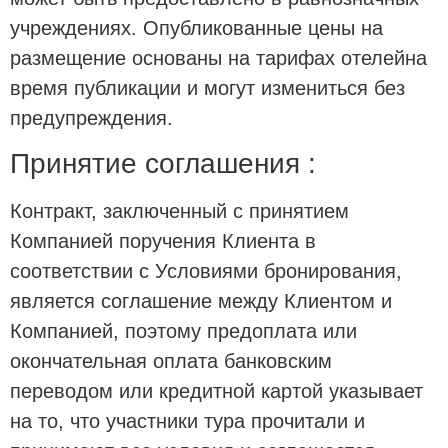
учреждениях. Опубликованные цены на
размещение основаны на тарифах отелейна
время публикации и могут измениться без
предупреждения.
Принятие соглашения :
Контракт, заключенный с принятием
Компанией поручения Клиента в
соответствии с Условиями бронирования,
является соглашение между Клиентом и
Компанией, поэтому предоплата или
окончательная оплата банковским
переводом или кредитной картой указывает
на то, что участники тура прочитали и