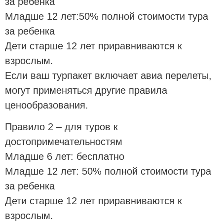
за ребенка
Младше 12 лет:50% полной стоимости тура
за ребенка
Дети старше 12 лет приравниваются к
взрослым.
Если ваш турпакет включает авиа перелеты,
могут применяться другие правила
ценообразования.
Правило 2 – для туров к
достопримечательностям
Младше 6 лет: бесплатно
Младше 12 лет: 50% полной стоимости тура
за ребенка
Дети старше 12 лет приравниваются к
взрослым.