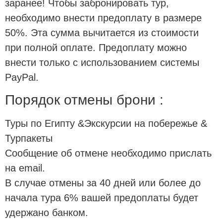
заранее! Чтобы забронировать тур,
необходимо внести предоплату в размере
50%. Эта сумма вычитается из стоимости
при полной оплате. Предоплату можно
внести только с использованием системы
PayPal.
Порядок отмены брони :
Туры по Египту &Экскурсии на побережье &
Турпакеты
Сообщение об отмене необходимо прислать
на email.
В случае отмены за 40 дней или более до
начала тура 6% вашей предоплаты будет
удержано банком.