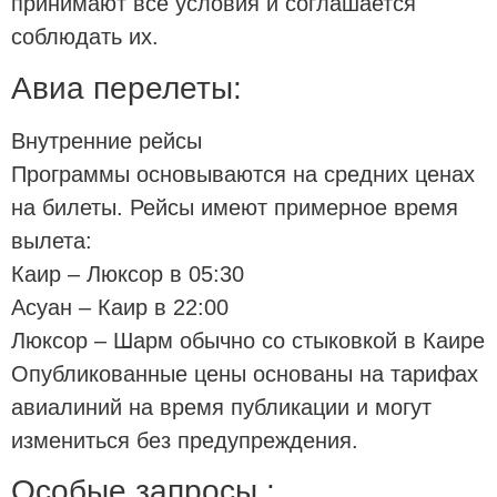
принимают все условия и соглашается
соблюдать их.
Авиа перелеты:
Внутренние рейсы
Программы основываются на средних ценах
на билеты. Рейсы имеют примерное время
вылета:
Каир – Люксор в 05:30
Асуан – Каир в 22:00
Люксор – Шарм обычно со стыковкой в Каире
Опубликованные цены основаны на тарифах
авиалиний на время публикации и могут
измениться без предупреждения.
Особые запросы :