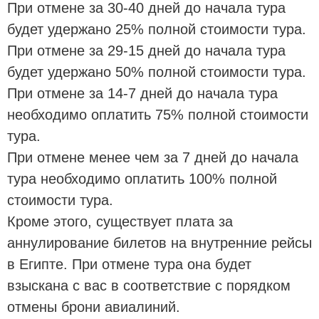
При отмене за 30-40 дней до начала тура
будет удержано 25% полной стоимости тура.
При отмене за 29-15 дней до начала тура
будет удержано 50% полной стоимости тура.
При отмене за 14-7 дней до начала тура
необходимо оплатить 75% полной стоимости
тура.
При отмене менее чем за 7 дней до начала
тура необходимо оплатить 100% полной
стоимости тура.
Кроме этого, существует плата за
аннулирование билетов на внутренние рейсы
в Египте. При отмене тура она будет
взыскана с вас в соответствие с порядком
отмены брони авиалиний.